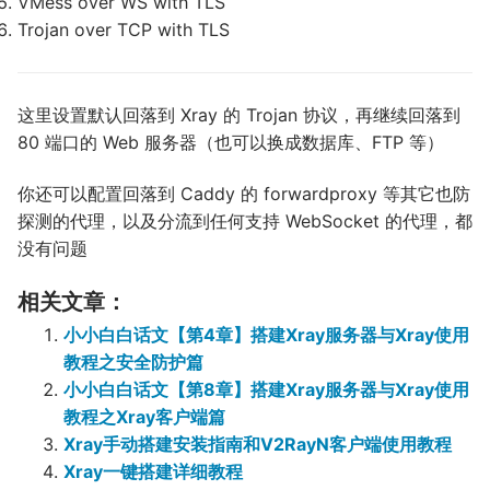
VMess over WS with TLS
Trojan over TCP with TLS
这里设置默认回落到 Xray 的 Trojan 协议，再继续回落到
80 端口的 Web 服务器（也可以换成数据库、FTP 等）
你还可以配置回落到 Caddy 的 forwardproxy 等其它也防
探测的代理，以及分流到任何支持 WebSocket 的代理，都
没有问题
相关文章：
小小白白话文【第4章】搭建Xray服务器与Xray使用
教程之安全防护篇
小小白白话文【第8章】搭建Xray服务器与Xray使用
教程之Xray客户端篇
Xray手动搭建安装指南和V2RayN客户端使用教程
Xray一键搭建详细教程