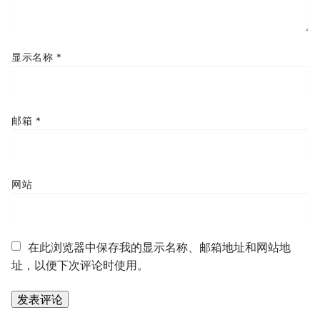
显示名称
*
邮箱
*
网站
在此浏览器中保存我的显示名称、邮箱地址和网站地
址，以便下次评论时使用。