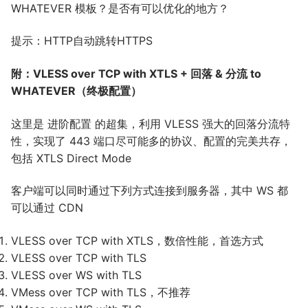
WHATEVER 模板？是否有可以优化的地方？
提示：HTTP自动跳转HTTPS
附：VLESS over TCP with XTLS + 回落 & 分流 to
WHATEVER（终极配置）
这里是 进阶配置 的超集，利用 VLESS 强大的回落分流特
性，实现了 443 端口尽可能多的协议、配置的完美共存，
包括 XTLS Direct Mode
客户端可以同时通过下列方式连接到服务器，其中 WS 都
可以通过 CDN
VLESS over TCP with XTLS，数倍性能，首选方式
VLESS over TCP with TLS
VLESS over WS with TLS
VMess over TCP with TLS，不推荐