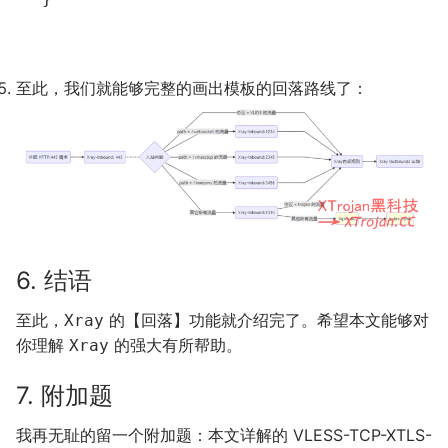
至此，我们就能够完整的画出模板的回落路线了：
6. 结语
至此，
的【回落】功能就介绍完了。希望本文能够对
Xray
你理解
的强大有所帮助。
Xray
7. 附加题
我再无耻的留一个附加题：本文详解的 VLESS-TCP-XTLS-