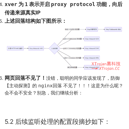
xver
为
1
表示开启
proxy protocol
功能，向后
传递来源真实IP
上述回落结构如下图所示：
网页回落不见了！
没错，聪明的同学应该发现了，防御
【主动探测】的
不见了！！！这是为什么呢？
nginx回落
会不会不安全？别急，我们继续分析：
5.2 后续监听处理的配置段摘抄如下：