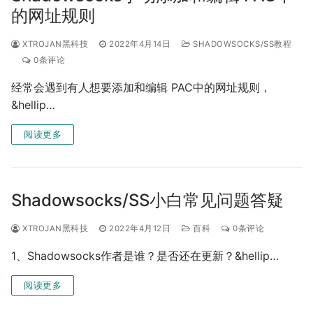
的网址规则
XTROJAN黑科技
2022年4月14日
SHADOWSOCKS/SS教程
0条评论
经常会遇到有人想要添加和编辑 PAC中的网址规则，
&hellip…
阅读更多
Shadowsocks/SS小白常见问题答疑
XTROJAN黑科技
2022年4月12日
百科
0条评论
1、Shadowsocks作者是谁？是否还在更新？&hellip…
阅读更多