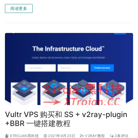
阅读更多
Vultr VPS 购买和 SS + v2ray-plugin
+BBR 一键搭建教程
XTROJAN黑科技
2021年9月23日
V2RAY教程
2条评论