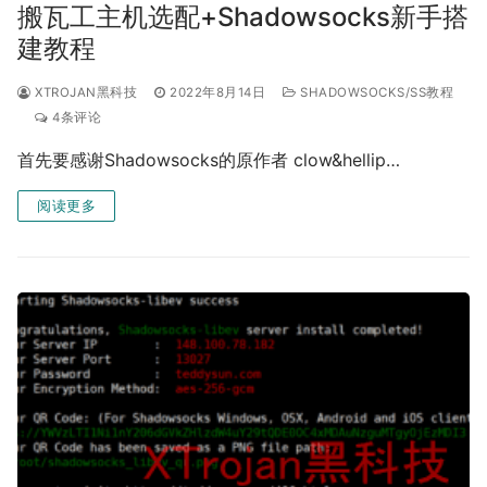
搬瓦工主机选配+Shadowsocks新手搭
建教程
XTROJAN黑科技
2022年8月14日
SHADOWSOCKS/SS教程
4条评论
首先要感谢Shadowsocks的原作者 clow&hellip…
阅读更多