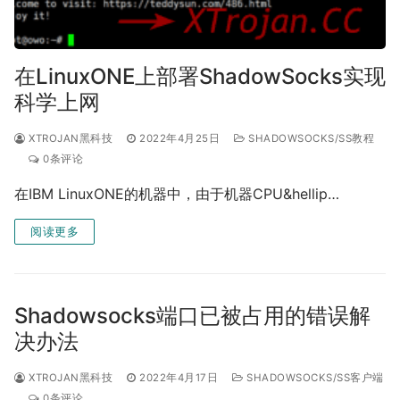
在LinuxONE上部署ShadowSocks实现
科学上网
XTROJAN黑科技
2022年4月25日
SHADOWSOCKS/SS教程
0条评论
在IBM LinuxONE的机器中，由于机器CPU&hellip…
阅读更多
Shadowsocks端口已被占用的错误解
决办法
XTROJAN黑科技
2022年4月17日
SHADOWSOCKS/SS客户端
0条评论