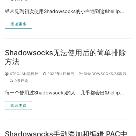
经常见到初次使用Shadowsocks的小白遇到这&hellip…
阅读更多
Shadowsocks无法使用后的简单排除
方法
XTROJAN黑科技
2022年4月16日
SHADOWSOCKS/SS教程
0条评论
每一个使用过Shadowsocks的人，几乎都会出&hellip…
阅读更多
Shadowsocks手动添加和编辑 PAC中