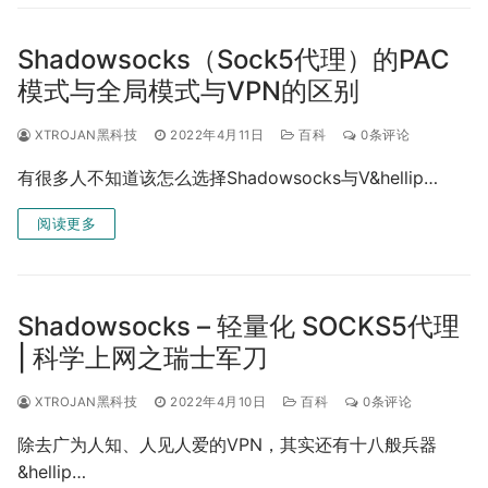
Shadowsocks（Sock5代理）的PAC
模式与全局模式与VPN的区别
XTROJAN黑科技
2022年4月11日
百科
0条评论
有很多人不知道该怎么选择Shadowsocks与V&hellip…
阅读更多
Shadowsocks – 轻量化 SOCKS5代理
| 科学上网之瑞士军刀
XTROJAN黑科技
2022年4月10日
百科
0条评论
除去广为人知、人见人爱的VPN，其实还有十八般兵器
&hellip…