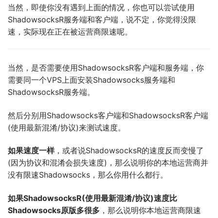
当然，即使你没有遇到上面的情况，你也可以尝试使用
ShadowsocksR服务端和客户端，说不定，你觉得没限
速，实际现在正在被运营商限速呢。
当然，是否需要使用ShadowsocksR客户端和服务端，你
需要同一个VPS上面安装Shadowsocks服务端和
ShadowsocksR服务端。
然后分别用Shadowsocks客户端和ShadowsocksR客户端
(使用最新混淆/协议)来测试速度。
如果速度一样
，或者说ShadowsocksR的速度反而变慢了
(因为协议和混淆会损失速度)，那么说明你的本地运营商并
没有限速Shadowsocks，那么你用什么都行。
如果ShadowsocksR(使用最新混淆/协议)速度比
Shadowsocks原版多很多
，那么说明你本地运营商限速