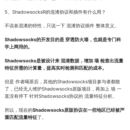
5、ShadowsocksR的混淆协议和插件有什么用？
不说各混淆的特性，只说一下 混淆协议插件 整体意义。
Shadowsocks的开发目的是 穿透防火墙，也就是专门科
学上网用的。
Shadowsocks是被设计来 混淆数据，增加 墙 检查出流量
特征所需的计算量，提高实时检测和匹配的成本。
但是 作者喝茶后，其他的Shadowsocks项目参与者都散
了，已经无人维护Shadowsocks原版项目，再加上 墙 一
直没有停下 针对Shadowsocks协议的 流量特征分析。
所以，现在的
Shadowsocks原版协议在一些地区已经被严
重匹配流量特征
了。