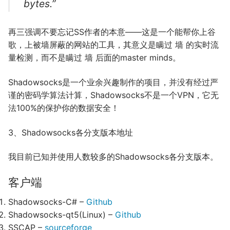
bytes.”
再三强调不要忘记SS作者的本意——这是一个能帮你上谷
歌，上被墙屏蔽的网站的工具，其意义是瞒过 墙 的实时流
量检测，而不是瞒过 墙 后面的master minds。
Shadowsocks是一个业余兴趣制作的项目，并没有经过严
谨的密码学算法计算，Shadowsocks不是一个VPN，它无
法100%的保护你的数据安全！
3、Shadowsocks各分支版本地址
我目前已知并使用人数较多的Shadowsocks各分支版本。
客户端
Shadowsocks-C# –
Github
Shadowsocks-qt5(Linux) –
Github
SSCAP –
sourceforge