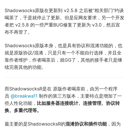
Shadowsocks原版在更新到 v2.5.8 之后被“相关部门”约谈
喝茶了，于是就停止了更新。但是应网友要求，另一个开发
者把 v2.5.8 的一些严重BUG修复了更新为 v3.0，然后宣
布不再管了。
Shadowsocks原版本身，也是具有协议和混淆功能的，也
就是原版协议/混淆，只是只有一个不能自行选择，并且全
靠作者维护，作者喝茶后，就GG了，其他的接手者只是继
续完善其他的功能。
而ShadowsocksR是在 原版作者喝茶前，由另一个程序
员
@
breakwa11
制作的第三方版本，主要特点是增加了一
些人性化功能，
比如服务器连接统计、连接管理、协议转
换、多重代理等。
最主要的是ShadowsocksR的
混淆协议和插件功能
，因为