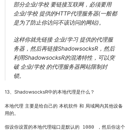
部分企业/学校 要链接互联网，必须要用
企业/学校 提供的HTTP代理服务器(一般都
是为了防止你访问不该访问的网站)。
这样你就先链接 企业/学习 提供的代理服
务器，然后再链接ShadowsocksR，然后
利用ShadowsocksR的混淆特性，可以突
破 企业/学校 的代理服务器网站限制封
锁。
13、ShadowsocksR中的本地代理是什么？
本地代理 主要是给自己的 本机软件 和 局域网内其他设备
用的。
假设你设置的本地代理端口是默认的
，然后你这个
1080