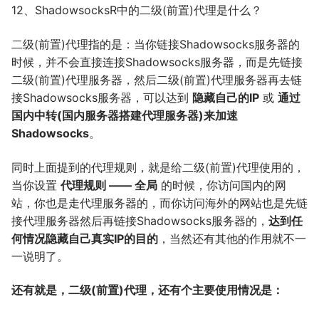
12、ShadowsocksR中的二级(前置)代理是什么？
二级(前置)代理指的是：当你链接Shadowsocks服务器的
时候，并不会直接连接Shadowsocks服务器，而是先链接
二级(前置)代理服务器，然后二级(前置)代理服务器再去链
接Shadowsocks服务器，可以达到
隐藏自己的IP
或
通过
国内中转(国内服务器搭建代理服务器)来加速
Shadowsocks
。
同时上面提到的代理规则，就是给二级(前置)代理使用的，
当你设置
代理规则 —— 全局
的时候，你访问国内的网
站，你也是走代理服务器的，而你访问海外的网站也是先链
接代理服务器然后再链接Shadowsocks服务器的，
达到任
何情况隐藏自己真实IP的目的
，当然还有其他的作用就不一
一说明了。
还有就是，二级(前置)代理，还有个主要使用情况是：