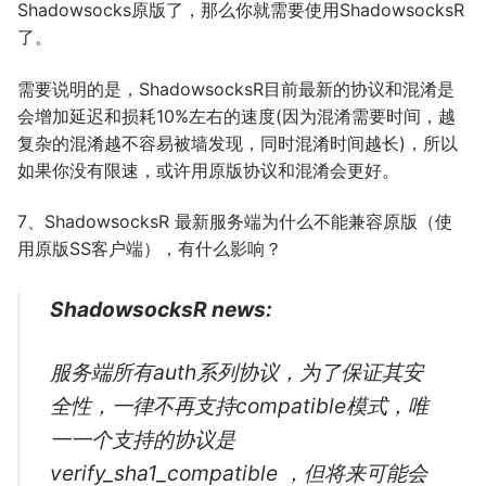
Shadowsocks原版了，那么你就需要使用ShadowsocksR
了。
需要说明的是，ShadowsocksR目前最新的协议和混淆是
会增加延迟和损耗10%左右的速度(因为混淆需要时间，越
复杂的混淆越不容易被墙发现，同时混淆时间越长)，所以
如果你没有限速，或许用原版协议和混淆会更好。
7、ShadowsocksR 最新服务端为什么不能兼容原版（使
用原版SS客户端），有什么影响？
ShadowsocksR news:
服务端所有auth系列协议，为了保证其安
全性，一律不再支持compatible模式，唯
一一个支持的协议是
verify_sha1_compatible ，但将来可能会