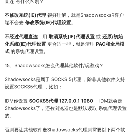
直连 有什么区别？
不修改系统(IE)代理
很好理解，就是ShadowsocksR客户
端不会去
修改系统(IE)代理设置
。
不经过代理直连
，用
取消系统(IE)代理设置
或
还原/初始
化系统(IE)代理设置
更合适一些，就是清理
PAC和全局模
式
的系统代理设置。
15、Shadowsocks怎么代理其他软件/玩游戏？
Shadowsocks是属于 SOCKS 5代理 ，除非其他软件支持
设置SOCKS5代理 ，比如：
IDM你设置
SOCKS5代理 127.0.0.1 1080
，IDM就会走
Shadowsocks了，还有浏览器也是默认读取 系统代理设置
的。
否则要让其他软件走Shadowsocks代理则需要以下两个软