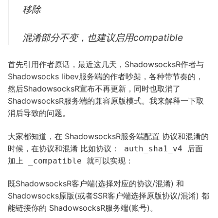
移除
混淆部分不变，也建议启用compatible
首先引用作者原话，最近这几天，ShadowsocksR作者与
Shadowsocks libev服务端的作者吵架，各种带节奏的，
然后ShadowsocksR宣布不再更新，同时也取消了
ShadowsocksR服务端的兼容原版模式。我来解释一下取
消后导致的问题。
大家都知道，在 ShadowsocksR服务端配置 协议和混淆的
时候，在协议和混淆 比如协议：
后面
auth_sha1_v4
加上
就可以实现：
_compatible
既ShadowsocksR客户端(选择对应的协议/混淆) 和
Shadowsocks原版(或者SSR客户端选择原版协议/混淆) 都
能链接你的 ShadowsocksR服务端(账号)。