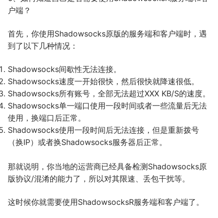
户端？
首先，你使用Shadowsocks原版的服务端和客户端时，遇
到了以下几种情况：
Shadowsocks间歇性无法连接。
Shadowsocks速度一开始很快，然后很快就降速很低。
Shadowsocks所有账号，全部无法超过XXX KB/S的速度。
Shadowsocks单一端口使用一段时间或者一些流量后无法
使用，换端口后正常。
Shadowsocks使用一段时间后无法连接，但是重新拨号
（换IP）或者换Shadowsocks服务器后正常。
那就说明，你当地的运营商已经具备检测Shadowsocks原
版协议/混淆的能力了，所以对其限速、丢包干扰等。
这时候你就需要使用ShadowsocksR服务端和客户端了。