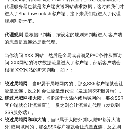
代理服务器也就是客户端发送网站请求数据，这时候我们才
进入了ShadowsocksR客户端，接下来我们就进入了代理
规则判断环节。
代理规则
是根据IP判断，按设定的规则来判断进入 客户端
的流量是直连还是走代理。
当你访问 XXX 网站，然后是全局或者满足PAC条件从而访
问 XXX网站的请求数据流量进入了客户端，然后客户端会
根据 XXX网站的IP来判断，如下：
绕过局域网
，当IP属于局域网内的，那么SSR客户端就会让
流量直连，反之则会让流量走代理（发送到SSR服务端）。
绕过局域网和大陆
，当IP属于大陆内或局域网的，那么SSR
客户端就会让流量直连，反之则会让流量走代理（发送到
SSR服务端）。
绕过局域网和非大陆
，当IP属于大陆外(非大陆IP都算大陆
外)或局域网的，那么SSR客户端就会让流量直连，反之则