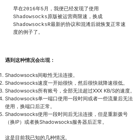
早在2016年5月，我便已经发现了使用
Shadowsocks原版被运营商限速，换成
ShadowsocksR最新的协议和混淆后就恢复正常速
度的例子了。
遇到这种情况会出现：
Shadowsocks间歇性无法连接。
Shadowsocks速度一开始很快，然后很快就降速很低。
Shadowsocks所有账号，全部无法超过XXX KB/S的速度。
Shadowsocks单一端口使用一段时间或者一些流量后无法
使用，换端口后正常。
Shadowsocks使用一段时间后无法连接，但是重新拨号
（换IP）或者换Shadowsocks服务器后正常。
这是目前我已知的几种情况。