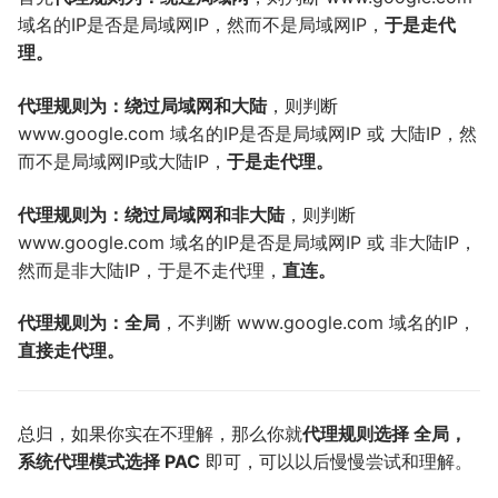
域名的IP是否是局域网IP，然而不是局域网IP，
于是走代
理。
代理规则为：绕过局域网和大陆
，则判断
www.google.com 域名的IP是否是局域网IP 或 大陆IP，然
而不是局域网IP或大陆IP，
于是走代理。
代理规则为：绕过局域网和非大陆
，则判断
www.google.com 域名的IP是否是局域网IP 或 非大陆IP，
然而是非大陆IP，于是不走代理，
直连。
代理规则为：全局
，不判断 www.google.com 域名的IP，
直接走代理。
总归，如果你实在不理解，那么你就
代理规则选择 全局，
系统代理模式选择 PAC
即可，可以以后慢慢尝试和理解。