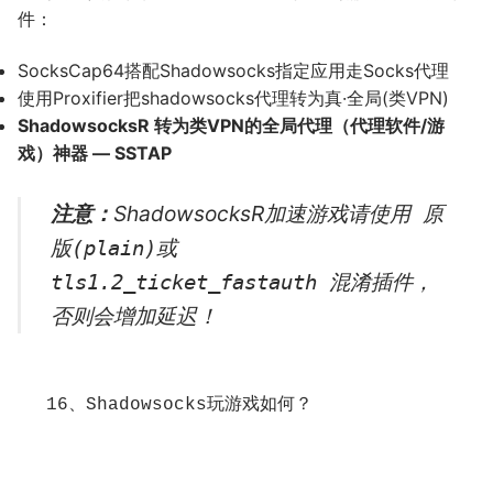
件：
SocksCap64搭配Shadowsocks指定应用走Socks代理
使用Proxifier把shadowsocks代理转为真·全局(类VPN)
ShadowsocksR 转为类VPN的全局代理（代理软件/游
戏）神器 — SSTAP
注意：
ShadowsocksR加速游戏请使用
原
版(plain)或
混淆插件，
tls1.2_ticket_fastauth
否则会增加延迟！
16、Shadowsocks玩游戏如何？