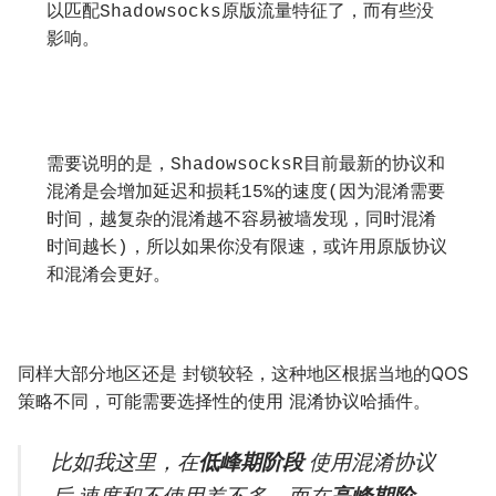
以匹配Shadowsocks原版流量特征了，而有些没
影响。
需要说明的是，ShadowsocksR目前最新的协议和
混淆是会增加延迟和损耗15%的速度(因为混淆需要
时间，越复杂的混淆越不容易被墙发现，同时混淆
时间越长)，所以如果你没有限速，或许用原版协议
和混淆会更好。
同样大部分地区还是 封锁较轻，这种地区根据当地的QOS
策略不同，可能需要选择性的使用 混淆协议哈插件。
比如我这里，在
低峰期阶段
使用混淆协议