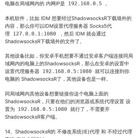
电脑在局域网内的 内网IP是
。
192.168.0.5
本机软件，比如 IDM 想要经过ShadowsocksR下载墙外的
内容，那么你可以IDM设置代理服务器 Socks5代
理
，然后 IDM 就会通过
127.0.0.1:1080
ShadowsocksR下载墙外的文件了。
其他设备比如，你安卓手机想要不通过安卓客户端连接同局
域网内的电脑上的ShadowsocksR，那么在安卓的设置中
设置代理服务器
就可以连接到你
192.168.0.5:1080
电脑的 ShadowsocksR了，其他设备也是一样。
同局域网内其他设备想要链接你这个电脑上面的
ShadowsocksR，只要在他们的浏览器或系统代理设置 设
置为
就行了，不需要开
192.168.0.5:1080
ShadowsocksR客户端。
14、ShadowsocksR的 不修改系统(IE)代理 和 不经过代理