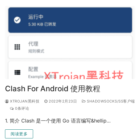
Clash For Android 使用教程
XTROJAN黑科技
2022年2月23日
SHADOWSOCKS/SS客户端
0条评论
1. 简介 Clash 是一个使用 Go 语言编写&hellip…
阅读更多