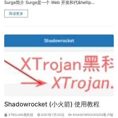
Surge简介 Surge是一个 Web 开发和代&hellip…
阅读更多
Shadowrocket (小火箭) 使用教程
XTROJAN黑科技
2021年7月23日
SHADOWSOCKS/SS客户端