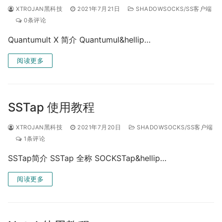
XTROJAN黑科技
2021年7月21日
SHADOWSOCKS/SS客户端
0条评论
Quantumult X 简介 Quantumul&hellip…
阅读更多
SSTap 使用教程
XTROJAN黑科技
2021年7月20日
SHADOWSOCKS/SS客户端
1条评论
SSTap简介 SSTap 全称 SOCKSTap&hellip…
阅读更多