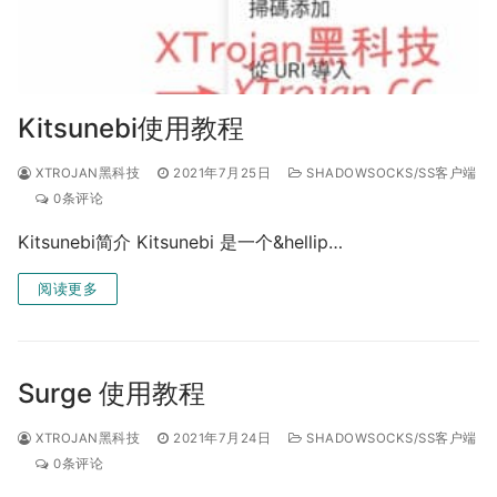
Kitsunebi使用教程
XTROJAN黑科技
2021年7月25日
SHADOWSOCKS/SS客户端
0条评论
Kitsunebi简介 Kitsunebi 是一个&hellip…
阅读更多
Surge 使用教程
XTROJAN黑科技
2021年7月24日
SHADOWSOCKS/SS客户端
0条评论