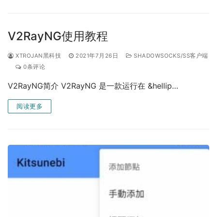
V2RayNG使用教程
XTROJAN黑科技
2021年7月26日
SHADOWSOCKS/SS客户端
0条评论
V2RayNG简介 V2RayNG 是一款运行在 &hellip…
阅读更多