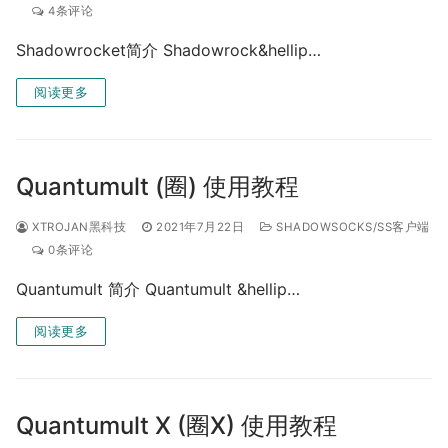
4条评论
Shadowrocket简介 Shadowrock&hellip…
阅读更多
Quantumult (圈) 使用教程
XTROJAN黑科技
2021年7月22日
SHADOWSOCKS/SS客户端
0条评论
Quantumult 简介 Quantumult &hellip…
阅读更多
Quantumult X (圈X) 使用教程