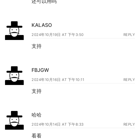
还可以用吗
KALASO
2024年10月19日 AT 下午3:50
REPLY
支持
FBJGW
2024年10月16日 AT 下午10:11
REPLY
支持
哈哈
2024年10月14日 AT 下午8:33
REPLY
看看