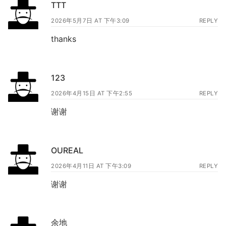
TTT
2026年5月7日 AT 下午3:09
REPLY
thanks
123
2026年4月15日 AT 下午2:55
REPLY
谢谢
OUREAL
2026年4月11日 AT 下午3:09
REPLY
谢谢
余地