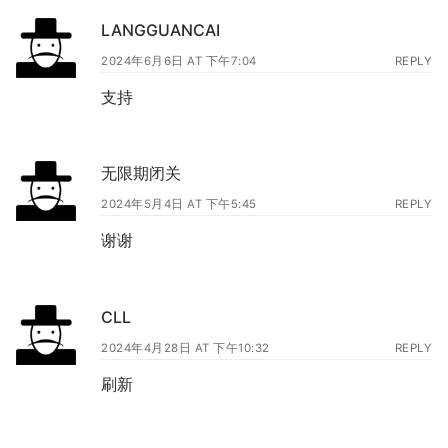
LANGGUANCAI
2024年6月6日 AT 下午7:04
REPLY
支持
无限期闭关
2024年5月4日 AT 下午5:45
REPLY
谢谢
CLL
2024年4月28日 AT 下午10:32
REPLY
刷新