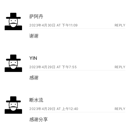
萨阿丹
2023年4月30日 AT 下午11:09
REPLY
谢谢
YIN
2023年4月29日 AT 下午7:55
REPLY
感谢
断水流
2023年4月29日 AT 上午12:40
REPLY
感谢分享