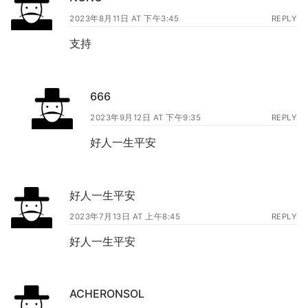
2023年8月11日 AT 下午3:45
REPLY
支持
666
2023年9月12日 AT 下午9:35
REPLY
好人一生平安
好人一生平安
2023年7月13日 AT 上午8:45
REPLY
好人一生平安
ACHERONSOL