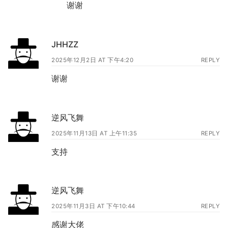
谢谢
JHHZZ
2025年12月2日 AT 下午4:20
REPLY
谢谢
逆风飞舞
2025年11月13日 AT 上午11:35
REPLY
支持
逆风飞舞
2025年11月3日 AT 下午10:44
REPLY
感谢大佬