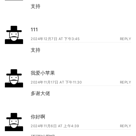
支持
111
2024年12月7日 AT 下午3:45
REPLY
支持
我爱小苹果
2024年11月17日 AT 下午11:30
REPLY
多谢大佬
你好啊
2024年11月6日 AT 上午4:39
REPLY