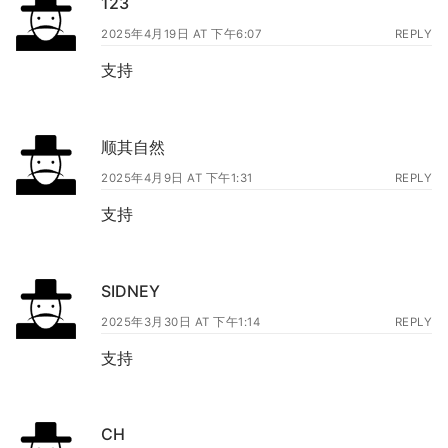
123
2025年4月19日 AT 下午6:07
REPLY
支持
顺其自然
2025年4月9日 AT 下午1:31
REPLY
支持
SIDNEY
2025年3月30日 AT 下午1:14
REPLY
支持
CH