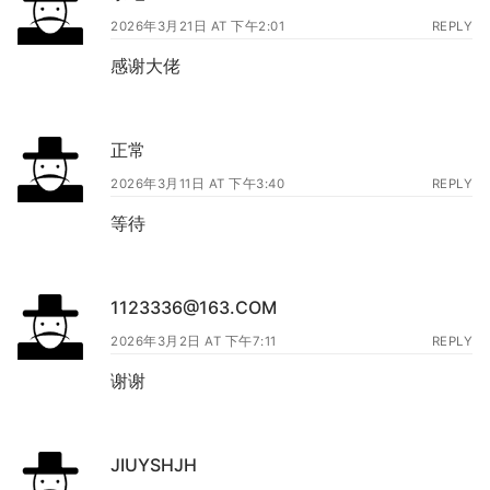
2026年3月21日 AT 下午2:01
REPLY
感谢大佬
正常
2026年3月11日 AT 下午3:40
REPLY
等待
1123336@163.COM
2026年3月2日 AT 下午7:11
REPLY
谢谢
JIUYSHJH