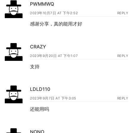
PWMMWQ
2023年10月7日 AT 下午2:52
REPLY
感谢分享，真的能用才好
CRAZY
2023年9月20日 AT 下午1:07
REPLY
支持
LDLD110
2023年9月7日 AT 下午3:05
REPLY
还能用吗
NONO