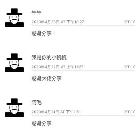
牛牛
2023年4月23日 AT 下午10:27
REPLY
感谢分享！
我是你的小帆帆
2023年4月22日 AT 上午11:37
REPLY
感谢大佬分享
阿毛
2023年4月21日 AT 下午1:51
REPLY
感谢分享