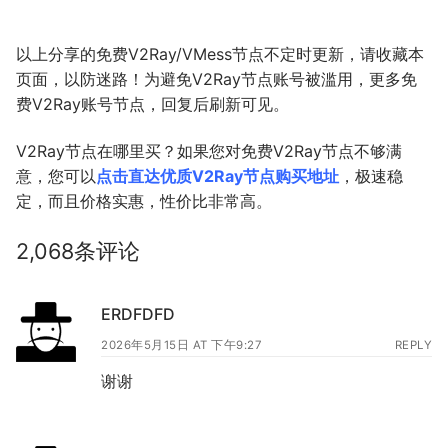
以上分享的免费V2Ray/VMess节点不定时更新，请收藏本
页面，以防迷路！为避免V2Ray节点账号被滥用，更多免
费V2Ray账号节点，回复后刷新可见。
V2Ray节点在哪里买？如果您对免费V2Ray节点不够满
意，您可以
点击直达优质V2Ray节点购买地址
，极速稳
定，而且价格实惠，性价比非常高。
2,068条评论
ERDFDFD
2026年5月15日 AT 下午9:27
REPLY
谢谢