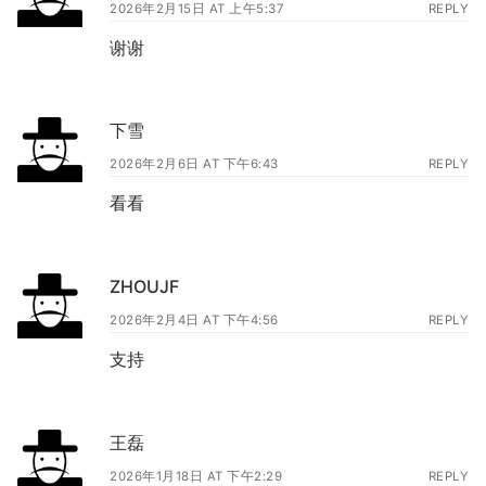
2026年2月15日 AT 上午5:37
REPLY
谢谢
下雪
2026年2月6日 AT 下午6:43
REPLY
看看
ZHOUJF
2026年2月4日 AT 下午4:56
REPLY
支持
王磊
2026年1月18日 AT 下午2:29
REPLY