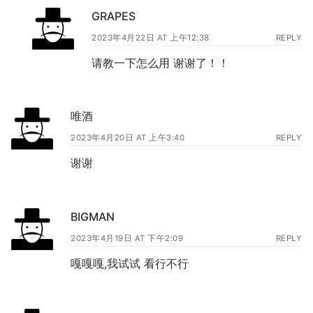
GRAPES
2023年4月22日 AT 上午12:38
REPLY
请教一下怎么用 谢谢了！！
唯酒
2023年4月20日 AT 上午3:40
REPLY
谢谢
BIGMAN
2023年4月19日 AT 下午2:09
REPLY
嘎嘎嘎,我试试 看行不行