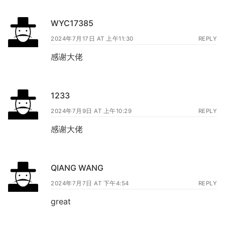
WYC17385
2024年7月17日 AT 上午11:30
REPLY
感谢大佬
1233
2024年7月9日 AT 上午10:29
REPLY
感谢大佬
QIANG WANG
2024年7月7日 AT 下午4:54
REPLY
great