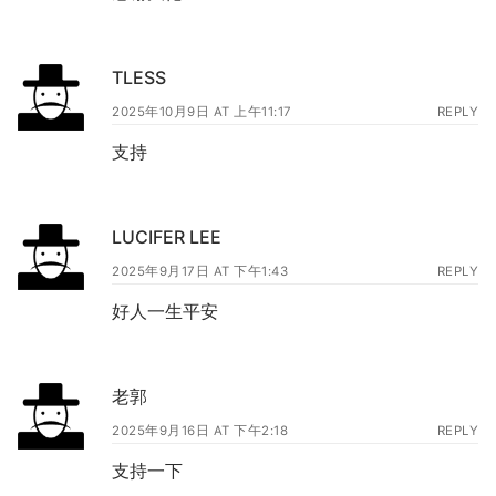
TLESS
2025年10月9日 AT 上午11:17
REPLY
支持
LUCIFER LEE
2025年9月17日 AT 下午1:43
REPLY
好人一生平安
老郭
2025年9月16日 AT 下午2:18
REPLY
支持一下