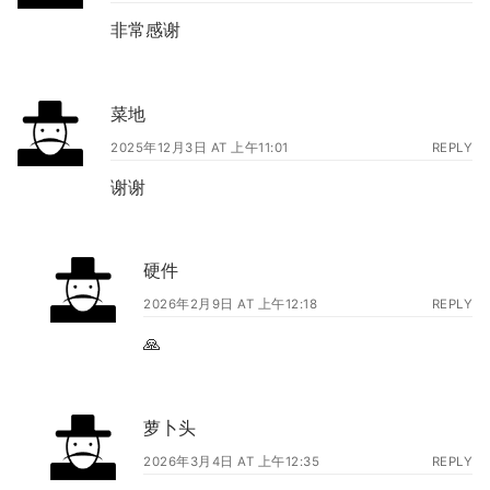
非常感谢
菜地
2025年12月3日 AT 上午11:01
REPLY
谢谢
硬件
2026年2月9日 AT 上午12:18
REPLY
🙏
萝卜头
2026年3月4日 AT 上午12:35
REPLY