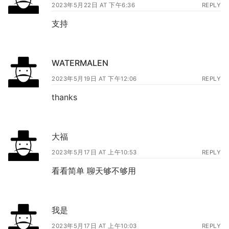
2023年5月22日 AT 下午6:36
REPLY
支持
WATERMALEN
2023年5月19日 AT 下午12:06
REPLY
thanks
大福
2023年5月17日 AT 上午10:53
REPLY
看看简单 聊天够不够用
我是
2023年5月17日 AT 上午10:03
REPLY