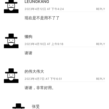
LEUNGKANG
2023年4月12日 AT 下午4:24
REPLY
现在是不是用不了了
懒狗
2023年4月10日 AT 上午9:18
REPLY
谢谢
的伟大伟大
2023年4月7日 AT 下午6:51
REPLY
谢谢，非常好用。
张旻