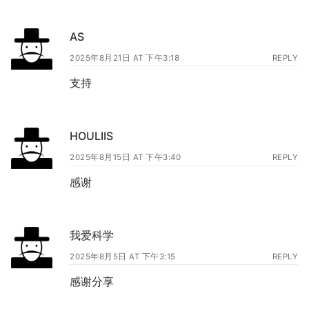
AS
2025年8月21日 AT 下午3:18
REPLY
支持
HOULIIS
2025年8月15日 AT 下午3:40
REPLY
感谢
我爱科学
2025年8月5日 AT 下午3:15
REPLY
感谢分享