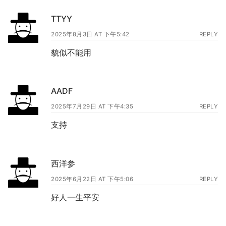
TTYY
2025年8月3日 AT 下午5:42
REPLY
貌似不能用
AADF
2025年7月29日 AT 下午4:35
REPLY
支持
西洋参
2025年6月22日 AT 下午5:06
REPLY
好人一生平安