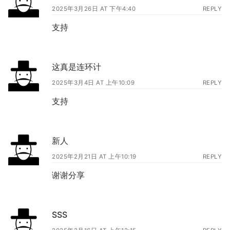
2025年3月26日 AT 下午4:40
REPLY
支持
这真是连环计
2025年3月4日 AT 上午10:09
REPLY
支持
新人
2025年2月21日 AT 上午10:19
REPLY
谢谢分享
SSS