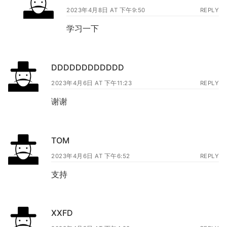
2023年4月8日 AT 下午9:50
REPLY
学习一下
DDDDDDDDDDDD
2023年4月6日 AT 下午11:23
REPLY
谢谢
TOM
2023年4月6日 AT 下午6:52
REPLY
支持
XXFD