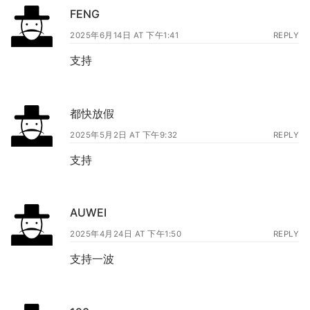
FENG
2025年6月14日 AT 下午1:41
REPLY
支持
都快放假
2025年5月2日 AT 下午9:32
REPLY
支持
AUWEI
2025年4月24日 AT 下午1:50
REPLY
支持一波