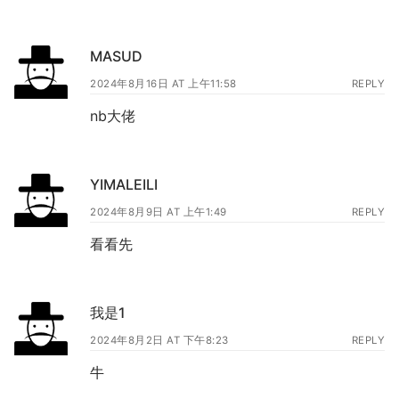
MASUD
2024年8月16日 AT 上午11:58
REPLY
nb大佬
YIMALEILI
2024年8月9日 AT 上午1:49
REPLY
看看先
我是1
2024年8月2日 AT 下午8:23
REPLY
牛