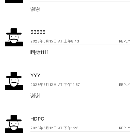
谢谢
56565
2023年5月15日 AT 上午8:43
REPLY
啊撒1111
YYY
2023年5月12日 AT 下午11:57
REPLY
谢谢
HDPC
2023年5月12日 AT 下午1:26
REPLY