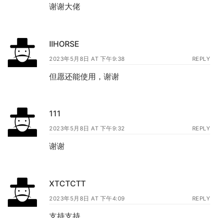
谢谢大佬
IIHORSE
2023年5月8日 AT 下午9:38
REPLY
但愿还能使用，谢谢
111
2023年5月8日 AT 下午9:32
REPLY
谢谢
XTCTCTT
2023年5月8日 AT 下午4:09
REPLY
支持支持