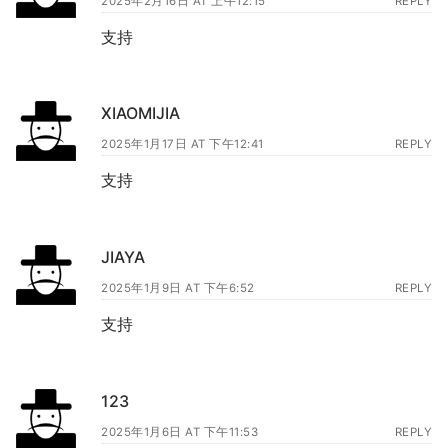
2025年2月16日 AT 上午12:15
REPLY
支持
XIAOMIJIA
2025年1月17日 AT 下午12:41
REPLY
支持
JIAYA
2025年1月9日 AT 下午6:52
REPLY
支持
123
2025年1月6日 AT 下午11:53
REPLY