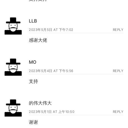
LLB
2023年5月5日 AT 下午7:02
REPLY
感谢大佬
MO
2023年5月4日 AT 下午5:56
REPLY
支持
的伟大伟大
2023年5月1日 AT 上午10:50
REPLY
谢谢