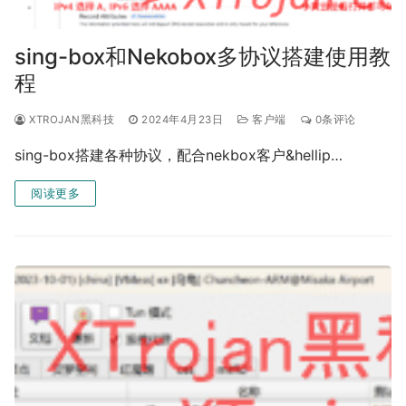
sing-box和Nekobox多协议搭建使用教
程
XTROJAN黑科技
2024年4月23日
客户端
0条评论
sing-box搭建各种协议，配合nekbox客户&hellip…
阅读更多