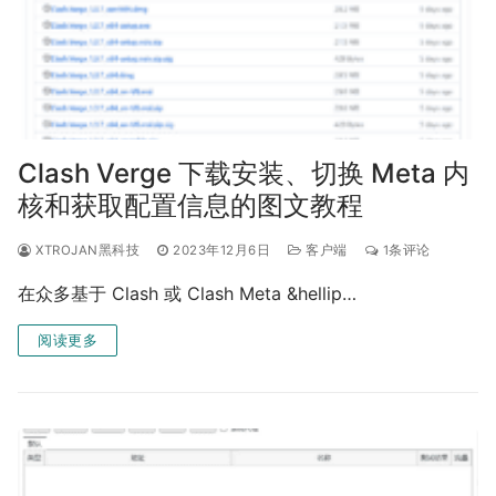
Clash Verge 下载安装、切换 Meta 内
核和获取配置信息的图文教程
XTROJAN黑科技
2023年12月6日
客户端
1条评论
在众多基于 Clash 或 Clash Meta &hellip…
阅读更多