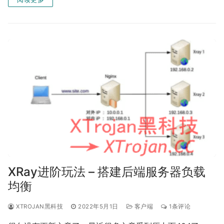
XRay进阶玩法 – 搭建后端服务器负载
均衡
XTROJAN黑科技
2022年5月1日
客户端
1条评论