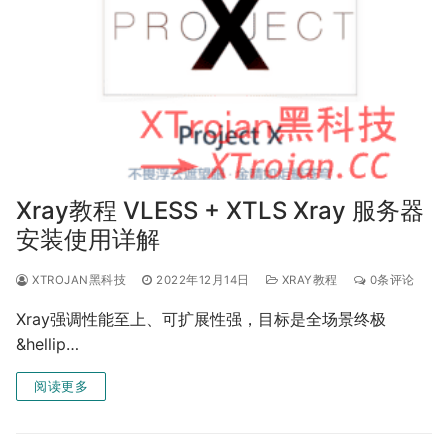
Xray教程 VLESS + XTLS Xray 服务器
安装使用详解
XTROJAN黑科技
2022年12月14日
XRAY教程
0条评论
Xray强调性能至上、可扩展性强，目标是全场景终极
&hellip…
阅读更多