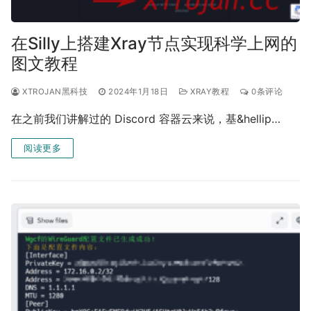
在Silly上搭建Xray节点实现科学上网的
图文教程
XTROJAN黑科技
2024年1月18日
XRAY教程
0条评论
在之前我们讲解过的 Discord 容器云来说，基&hellip…
阅读更多