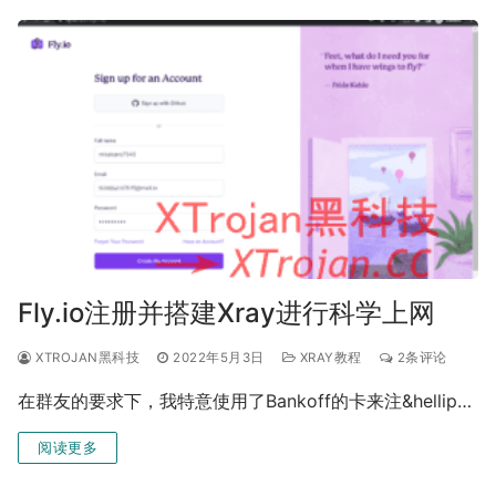
Fly.io注册并搭建Xray进行科学上网
XTROJAN黑科技
2022年5月3日
XRAY教程
2条评论
在群友的要求下，我特意使用了Bankoff的卡来注&hellip…
阅读更多