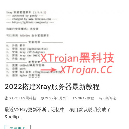
2022搭建Xray服务器最新教程
XTROJAN黑科技
2022年5月2日
XRAY教程
0条评论
最近V2Ray更新不断，记忆中，项目默认说明变成了
&hellip…
阅读更多