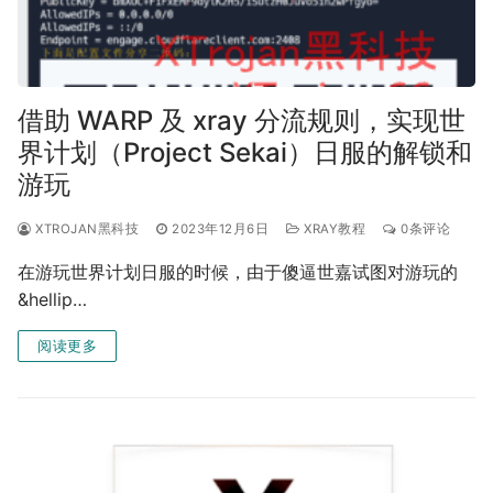
借助 WARP 及 xray 分流规则，实现世
界计划（Project Sekai）日服的解锁和
游玩
XTROJAN黑科技
2023年12月6日
XRAY教程
0条评论
在游玩世界计划日服的时候，由于傻逼世嘉试图对游玩的
&hellip…
阅读更多