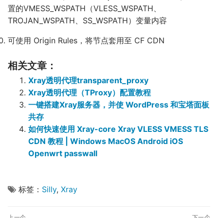
置的VMESS_WSPATH（VLESS_WSPATH、
TROJAN_WSPATH、SS_WSPATH）变量内容
可使用 Origin Rules，将节点套用至 CF CDN
相关文章：
Xray透明代理transparent_proxy
Xray透明代理（TProxy）配置教程
一键搭建Xray服务器，并使 WordPress 和宝塔面板
共存
如何快速使用 Xray-core Xray VLESS VMESS TLS
CDN 教程 | Windows MacOS Android iOS
Openwrt passwall
标签：
Silly
,
Xray
文
上一个
下一个