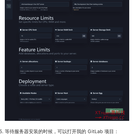
等待服务器安装的时候，可以打开我的 GitLab 项目：