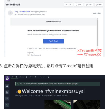
点击左侧栏的编辑按钮，然后点击“Create”进行创建