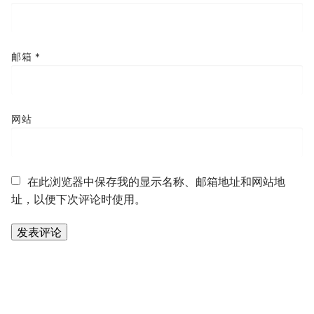
邮箱
*
网站
在此浏览器中保存我的显示名称、邮箱地址和网站地
址，以便下次评论时使用。