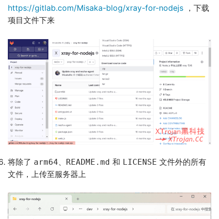
https://gitlab.com/Misaka-blog/xray-for-nodejs
，下载
项目文件下来
将除了
、
和
文件外的所有
arm64
README.md
LICENSE
文件，上传至服务器上