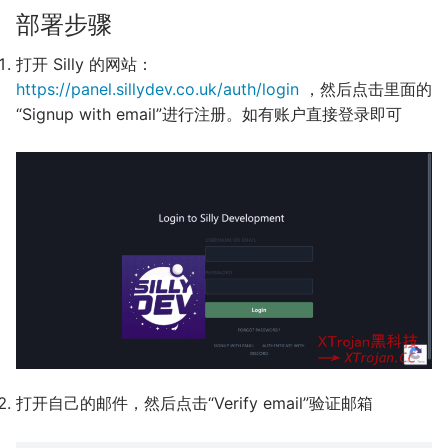
部署步骤
打开 Silly 的网站：
https://panel.sillydev.co.uk/auth/login
，然后点击里面的
“Signup with email”进行注册。如有账户直接登录即可
打开自己的邮件，然后点击“Verify email”验证邮箱