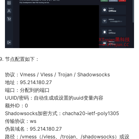
节点配置如下：
协议：Vmess / Vless / Trojan / Shadowsocks
地址：95.214.180.27
端口：分配到的端口
UUID/密码：自动生成或设置的uuid变量内容
额外ID：0
Shadowsocks加密方式：chacha20-ietf-poly1305
传输协议：ws
伪装域名：95.214.180.27
路径：/vmess（/vless、/trojan、/shadowsocks）或设