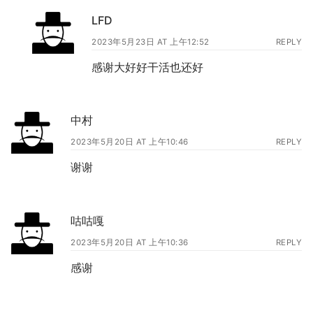
LFD
2023年5月23日 AT 上午12:52
REPLY
感谢大好好干活也还好
中村
2023年5月20日 AT 上午10:46
REPLY
谢谢
咕咕嘎
2023年5月20日 AT 上午10:36
REPLY
感谢