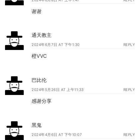
谢谢
通天教主
2024年6月7日 AT 下午1:30
REPLY
橙VVC
巴比伦
2024年5月26日 AT 上午11:33
REPLY
感谢分享
黑鬼
2024年4月6日 AT 下午10:07
REPLY