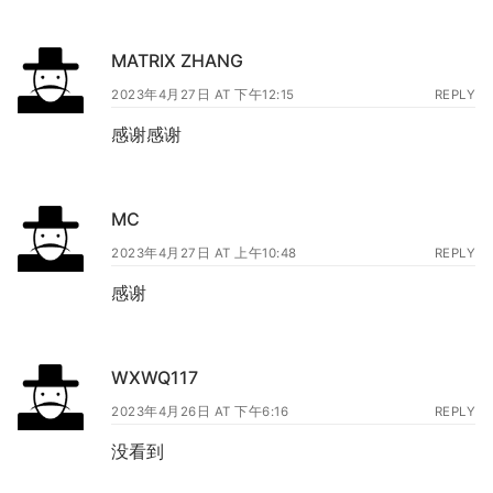
MATRIX ZHANG
2023年4月27日 AT 下午12:15
REPLY
感谢感谢
MC
2023年4月27日 AT 上午10:48
REPLY
感谢
WXWQ117
2023年4月26日 AT 下午6:16
REPLY
没看到