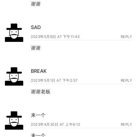
谢谢
SAD
2023年5月6日 AT 下午11:43
REPLY
谢谢
BREAK
2023年5月1日 AT 下午2:57
REPLY
谢谢老板
来一个
2023年4月30日 AT 上午9:12
REPLY
来一个