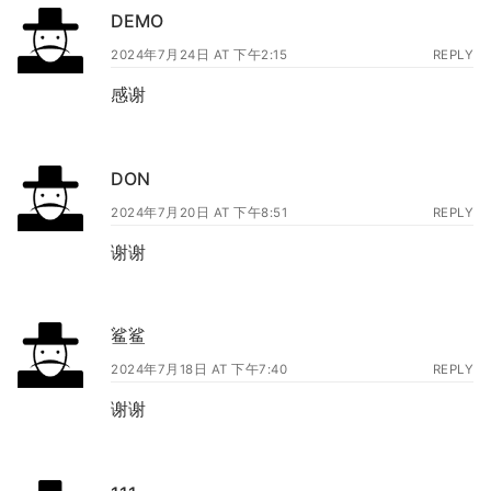
DEMO
2024年7月24日 AT 下午2:15
REPLY
感谢
DON
2024年7月20日 AT 下午8:51
REPLY
谢谢
鲨鲨
2024年7月18日 AT 下午7:40
REPLY
谢谢