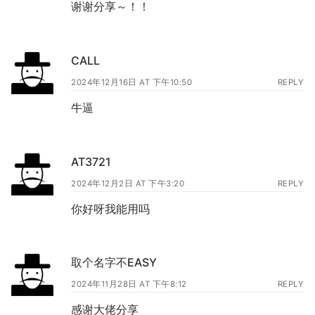
谢谢分享～！！
CALL
2024年12月16日 AT 下午10:50
REPLY
牛逼
AT3721
2024年12月2日 AT 下午3:20
REPLY
你好呀我能用吗
取个名字不EASY
2024年11月28日 AT 下午8:12
REPLY
感谢大佬分享