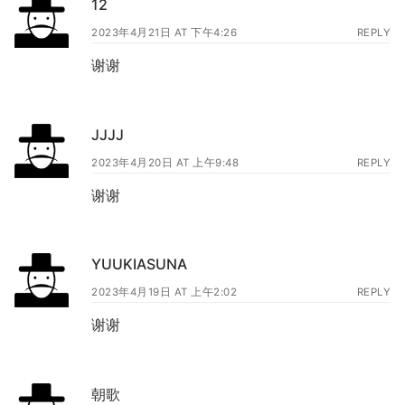
12
2023年4月21日 AT 下午4:26
REPLY
谢谢
JJJJ
2023年4月20日 AT 上午9:48
REPLY
谢谢
YUUKIASUNA
2023年4月19日 AT 上午2:02
REPLY
谢谢
朝歌