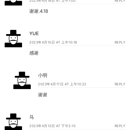
2023年4月18日 AT 上午1:00
REPLY
谢谢.4.18
YUE
2023年4月15日 AT 上午10:18
REPLY
感谢
小明
2023年4月17日 AT 上午10:22
REPLY
谢谢
马
2023年4月13日 AT 下午2:10
REPLY