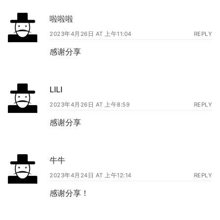
啦啦啦
2023年4月26日 AT 上午11:04
REPLY
感谢分享
LILI
2023年4月26日 AT 上午8:59
REPLY
感谢分享
牛牛
2023年4月24日 AT 上午12:14
REPLY
感谢分享！