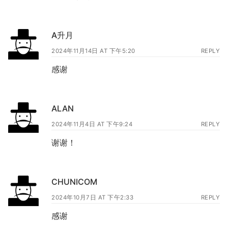
A升月
2024年11月14日 AT 下午5:20
REPLY
感谢
ALAN
2024年11月4日 AT 下午9:24
REPLY
谢谢！
CHUNICOM
2024年10月7日 AT 下午2:33
REPLY
感谢