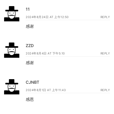
11
2024年8月24日 AT 上午12:50
REPLY
感谢
ZZD
2024年8月4日 AT 下午5:10
REPLY
感谢
CJNBT
2024年8月1日 AT 上午11:43
REPLY
感恩