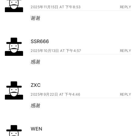
2025年11月15日 AT 下午8:53
REPLY
谢谢
SSR666
2025年10月13日 AT 下午4:57
REPLY
感谢
ZXC
2025年9月22日 AT 下午4:46
REPLY
感谢
WEN