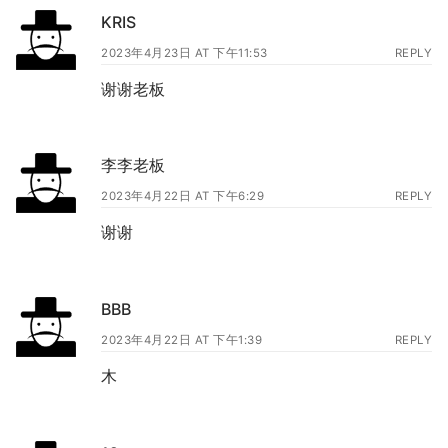
KRIS
2023年4月23日 AT 下午11:53
REPLY
谢谢老板
李李老板
2023年4月22日 AT 下午6:29
REPLY
谢谢
BBB
2023年4月22日 AT 下午1:39
REPLY
木