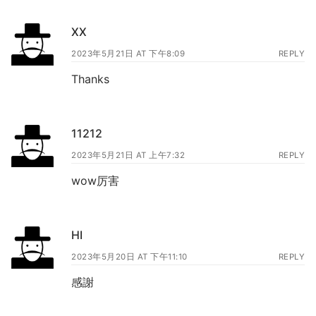
XX
2023年5月21日 AT 下午8:09
REPLY
Thanks
11212
2023年5月21日 AT 上午7:32
REPLY
wow厉害
HI
2023年5月20日 AT 下午11:10
REPLY
感謝