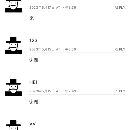
2023年5月17日 AT 下午3:39
REPLY
来
123
2023年5月15日 AT 下午3:59
REPLY
谢谢
HEI
2023年5月15日 AT 下午2:49
REPLY
谢谢
VV