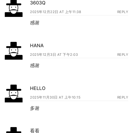
3603Q
2025年12月22日 AT 上午11:38
REPLY
感谢
HANA
2025年12月3日 AT 下午2:03
REPLY
感谢
HELLO
2025年11月30日 AT 上午10:15
REPLY
多谢
看看