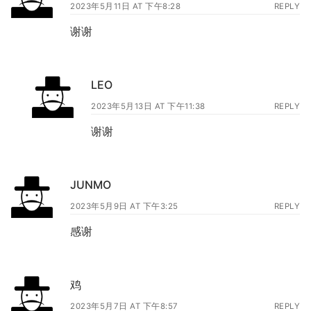
2023年5月11日 AT 下午8:28
REPLY
谢谢
LEO
2023年5月13日 AT 下午11:38
REPLY
谢谢
JUNMO
2023年5月9日 AT 下午3:25
REPLY
感谢
鸡
2023年5月7日 AT 下午8:57
REPLY