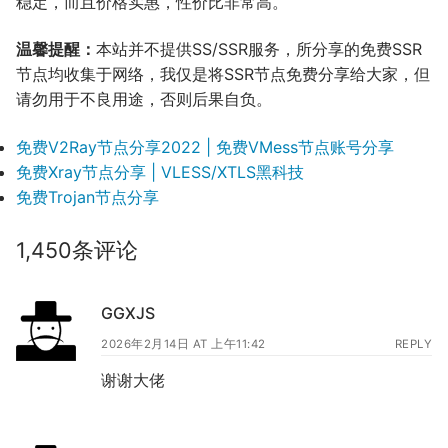
稳定，而且价格实惠，性价比非常高。
温馨提醒：
本站并不提供SS/SSR服务，所分享的免费SSR
节点均收集于网络，我仅是将SSR节点免费分享给大家，但
请勿用于不良用途，否则后果自负。
免费V2Ray节点分享2022 | 免费VMess节点账号分享
免费Xray节点分享 | VLESS/XTLS黑科技
免费Trojan节点分享
1,450条评论
GGXJS
2026年2月14日 AT 上午11:42
REPLY
谢谢大佬