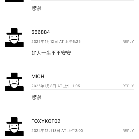
感谢
556884
2025年1月12日 AT 上午6:25
REPLY
好人一生平平安安
MICH
2025年1月8日 AT 上午11:05
REPLY
感谢
FOXYKOF02
2024年12月18日 AT 上午2:00
REPLY