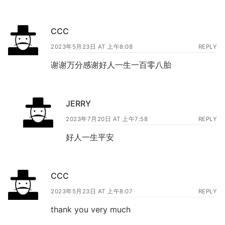
CCC
2023年5月23日 AT 上午8:08
REPLY
谢谢万分感谢好人一生一百零八胎
JERRY
2023年7月20日 AT 上午7:58
REPLY
好人一生平安
CCC
2023年5月23日 AT 上午8:07
REPLY
thank you very much