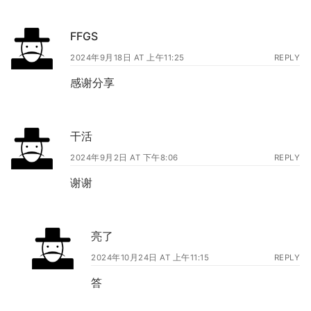
FFGS
2024年9月18日 AT 上午11:25
REPLY
感谢分享
干活
2024年9月2日 AT 下午8:06
REPLY
谢谢
亮了
2024年10月24日 AT 上午11:15
REPLY
答