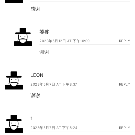
感谢
饕餮
2023年5月12日 AT 下午10:09
REPLY
谢谢
LEON
2023年5月7日 AT 下午8:37
REPLY
谢谢
1
2023年5月7日 AT 下午8:24
REPLY