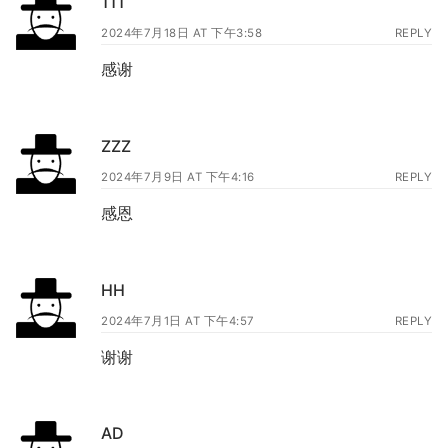
111
2024年7月18日 AT 下午3:58
REPLY
感谢
ZZZ
2024年7月9日 AT 下午4:16
REPLY
感恩
HH
2024年7月1日 AT 下午4:57
REPLY
谢谢
AD