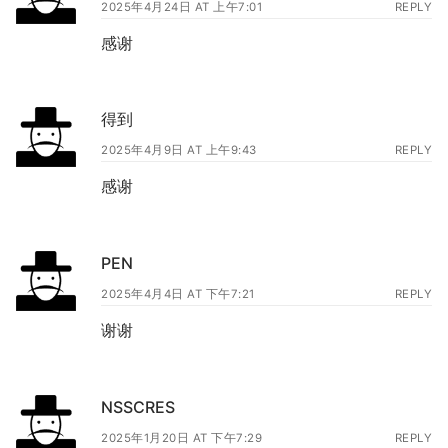
2025年4月24日 AT 上午7:01
REPLY
感谢
得到
2025年4月9日 AT 上午9:43
REPLY
感谢
PEN
2025年4月4日 AT 下午7:21
REPLY
谢谢
NSSCRES
2025年1月20日 AT 下午7:29
REPLY