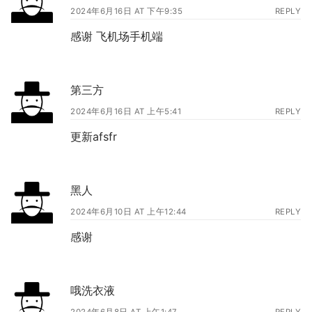
2024年6月16日 AT 下午9:35
REPLY
感谢 飞机场手机端
第三方
2024年6月16日 AT 上午5:41
REPLY
更新afsfr
黑人
2024年6月10日 AT 上午12:44
REPLY
感谢
哦洗衣液
2024年6月8日 AT 上午1:47
REPLY