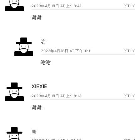
2023年4月18日 AT 上午9:41
REPLY
谢谢
岩
2023年4月18日 AT 下午10:11
REPLY
谢谢
XIEXIE
2023年4月18日 AT 上午8:13
REPLY
谢谢，
丽