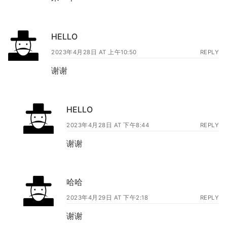
HELLO
2023年4月28日 AT 上午10:50
REPLY
谢谢
HELLO
2023年4月28日 AT 下午8:44
REPLY
谢谢
哈哈
2023年4月29日 AT 下午2:18
REPLY
谢谢