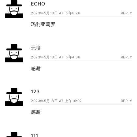
ECHO
2023年5月18日 AT 下午8:26
REPLY
玛利亚葛罗
无聊
2023年5月18日 AT 下午4:36
REPLY
感谢
123
2023年5月18日 AT 上午10:02
REPLY
感谢
111