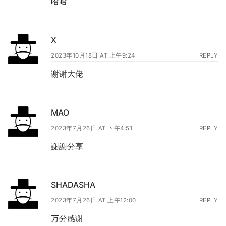
哈哈
X
2023年10月18日 AT 上午9:24
REPLY
谢谢大佬
MAO
2023年7月26日 AT 下午4:51
REPLY
謝謝分享
SHADASHA
2023年7月26日 AT 上午12:00
REPLY
万分感谢