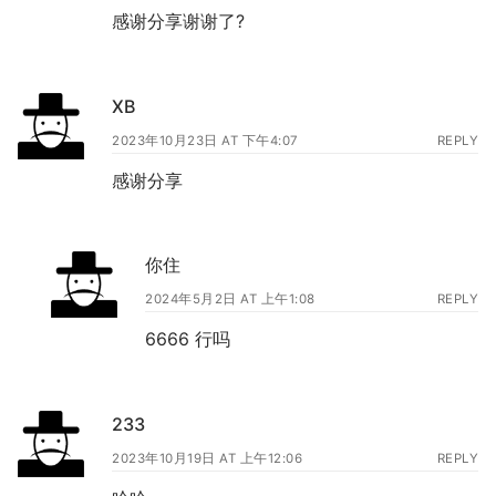
感谢分享谢谢了?
XB
2023年10月23日 AT 下午4:07
REPLY
感谢分享
你住
2024年5月2日 AT 上午1:08
REPLY
6666 行吗
233
2023年10月19日 AT 上午12:06
REPLY