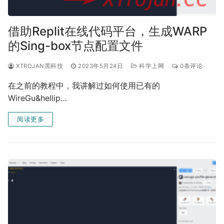
借助Replit在线代码平台，生成WARP
的Sing-box节点配置文件
XTROJAN黑科技
2023年5月24日
科学上网
0条评论
在之前的教程中，我讲解过如何使用已有的
WireGu&hellip…
阅读更多