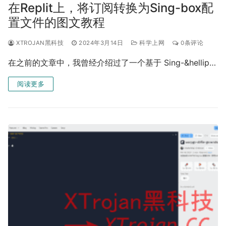
在Replit上，将订阅转换为Sing-box配
置文件的图文教程
XTROJAN黑科技
2024年3月14日
科学上网
0条评论
在之前的文章中，我曾经介绍过了一个基于 Sing-&hellip…
阅读更多