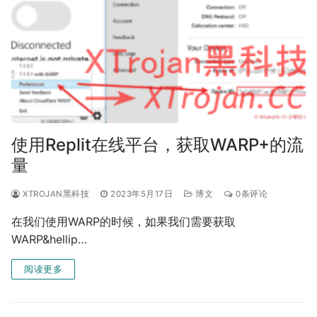
使用Replit在线平台，获取WARP+的流
量
XTROJAN黑科技
2023年5月17日
博文
0条评论
在我们使用WARP的时候，如果我们需要获取
WARP&hellip…
阅读更多