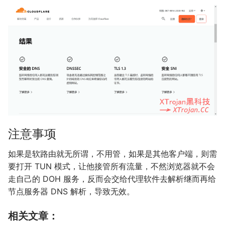
注意事项
如果是软路由就无所谓，不用管，如果是其他客户端，则需
要打开 TUN 模式，让他接管所有流量，不然浏览器就不会
走自己的 DOH 服务，反而会交给代理软件去解析继而再给
节点服务器 DNS 解析，导致无效。
相关文章：