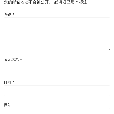
您的邮箱地址不会被公开。
必填项已用
*
标注
评论
*
显示名称
*
邮箱
*
网站