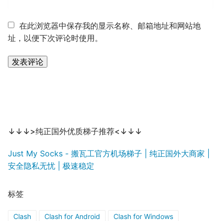
在此浏览器中保存我的显示名称、邮箱地址和网站地
址，以便下次评论时使用。
↓↓↓>纯正国外优质梯子推荐<↓↓↓
Just My Socks - 搬瓦工官方机场梯子 | 纯正国外大商家 |
安全隐私无忧 | 极速稳定
标签
Clash
Clash for Android
Clash for Windows