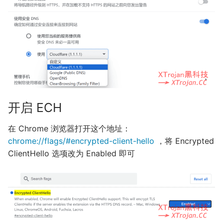
开启 ECH
在 Chrome 浏览器打开这个地址：
chrome://flags/#encrypted-client-hello
，将 Encrypted
ClientHello 选项改为 Enabled 即可