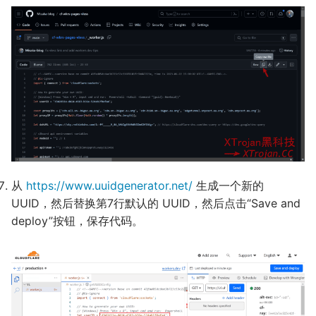
从
https://www.uuidgenerator.net/
生成一个新的
UUID，然后替换第7行默认的 UUID，然后点击“Save and
deploy”按钮，保存代码。