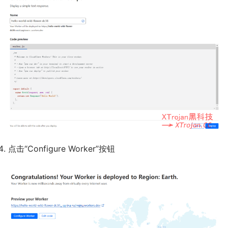
点击“Configure Worker”按钮