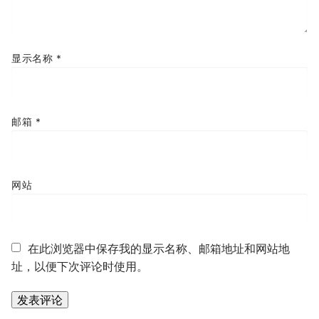
显示名称
*
邮箱
*
网站
在此浏览器中保存我的显示名称、邮箱地址和网站地
址，以便下次评论时使用。