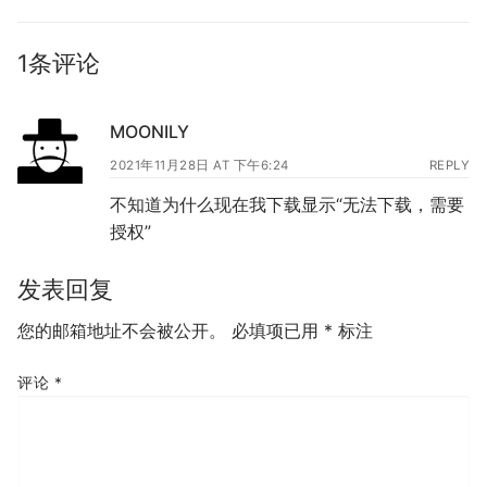
1条评论
MOONILY
2021年11月28日 AT 下午6:24
REPLY
不知道为什么现在我下载显示“无法下载，需要
授权”
发表回复
您的邮箱地址不会被公开。
必填项已用
*
标注
评论
*