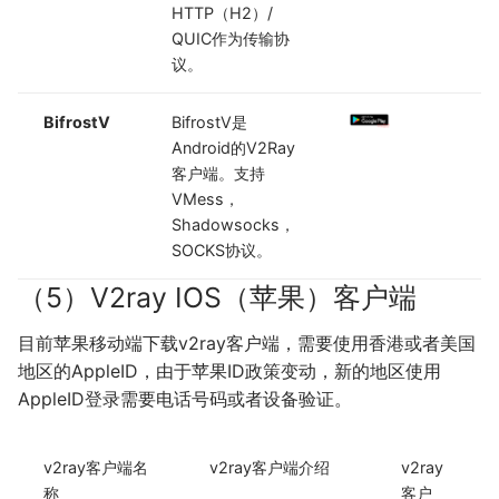
HTTP（H2）/
QUIC作为传输协
议。
BifrostV
BifrostV是
Android的V2Ray
客户端。支持
VMess，
Shadowsocks，
SOCKS协议。
（5）V2ray IOS（苹果）客户端
目前苹果移动端下载v2ray客户端，需要使用香港或者美国
地区的AppleID，由于苹果ID政策变动，新的地区使用
AppleID登录需要电话号码或者设备验证。
v2ray客户端名
v2ray客户端介绍
v2ray
称
客户