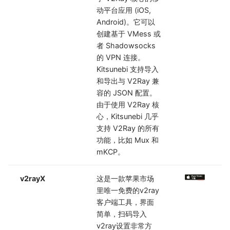
动平台应用 (iOS,
Android)。它可以
创建基于 VMess 或
者 Shadowsocks
的 VPN 连接。
Kitsunebi 支持导入
和导出与 V2Ray 兼
容的 JSON 配置。
由于使用 V2Ray 核
心，Kitsunebi 几乎
支持 V2Ray 的所有
功能，比如 Mux 和
mKCP。
v2rayX
这是一款苹果市场
里唯一免费的v2ray
客户端工具，界面
简单，扫码导入
v2ray设置非常方