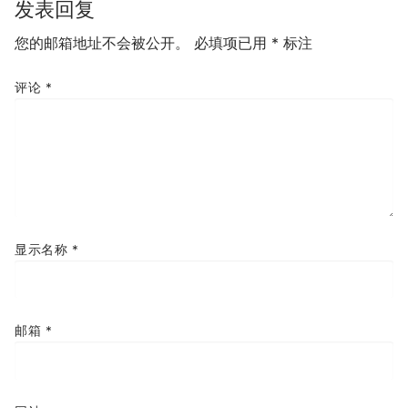
发表回复
您的邮箱地址不会被公开。
必填项已用
*
标注
评论
*
显示名称
*
邮箱
*