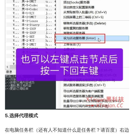
5.选择代理模式
在电脑任务栏（还有人不知道什么是任务栏？请百度）右边