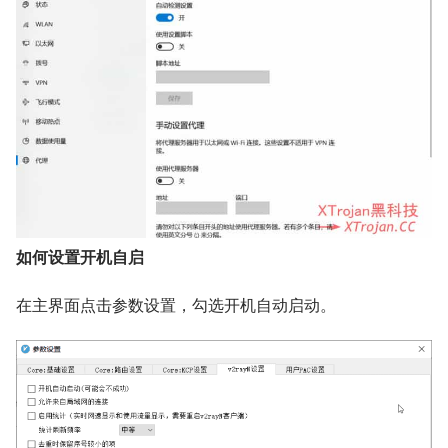
如何设置开机自启
在主界面点击参数设置，勾选开机自动启动。