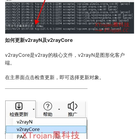
如何更新v2rayN及v2rayCore
v2rayCore是v2ray的核心文件，v2rayN是图形化客户
端。
在主界面点击检查更新，即可选择更新对象。