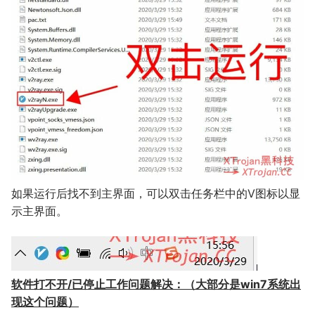
如果运行后找不到主界面，可以双击任务栏中的V图标以显
示主界面。
软件打不开/已停止工作问题解决：（大部分是win7系统出
现这个问题）