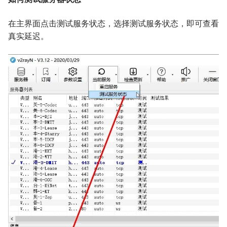
在主界面点击测试服务状态，选择测试服务状态，即可查看
真实延迟。