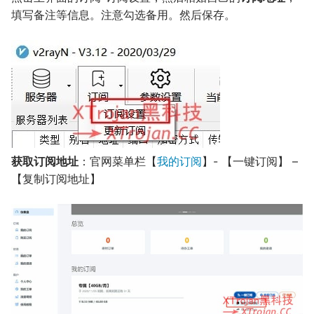
填写备注等信息。注意勾选备用。然后保存。
获取订阅地址
：官网菜单栏【
我的订阅
】- 【一键订阅】 –
【复制订阅地址】