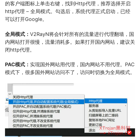
的客户端图标上单击右键，找到Http代理，推荐选择开启
http代理 – 全局模式。勾选后，系统代理正式启动，已经
可以打开Google。
全局模式：
V2RayN将会针对所有的流量进行代理翻墙，国
内网站打开很慢，流量消耗多。如果打开国内网站，建议关
闭http代理。
PAC模式：
实现国外网站用代理，国内网站不用代理。PAC
模式下，很多国外网站访问不了，访问时切换为全局模式。