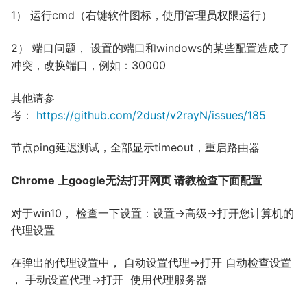
1） 运行cmd（右键软件图标，使用管理员权限运行）
2） 端口问题， 设置的端口和windows的某些配置造成了
冲突，改换端口，例如：30000
其他请参
考：
https://github.com/2dust/v2rayN/issues/185
节点ping延迟测试，全部显示timeout，重启路由器
Chrome 上google无法打开网页 请教检查下面配置
对于win10， 检查一下设置：设置->高级->打开您计算机的
代理设置
在弹出的代理设置中， 自动设置代理->打开 自动检查设置
， 手动设置代理->打开 使用代理服务器