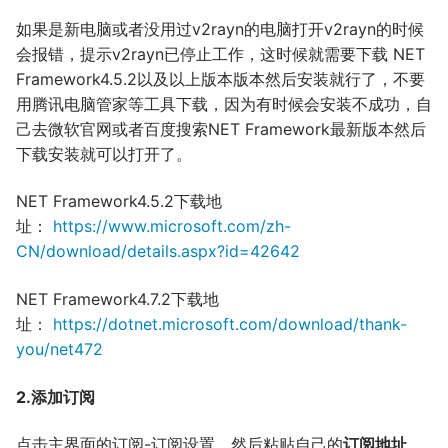
如果是新电脑或者没用过v2rayn的电脑打开v2rayn的时候
会报错，提示v2rayn已停止工作，这时候就需要下载 NET
Framework4.5.2以及以上版本版本然后安装就行了，不要
用腾讯电脑管家等工具下载，因为有时候会安装不成功，自
己去微软官网或者百度搜索NET Framework最新版本然后
下载安装就可以打开了。
NET Framework4.5.2下载地
址：
https://www.microsoft.com/zh-
CN/download/details.aspx?id=42642
NET Framework4.7.2下载地
址：
https://dotnet.microsoft.com/download/thank-
you/net472
2.添加订阅
点击主界面的订阅-订阅设置，然后粘贴自己的
订阅地址
，