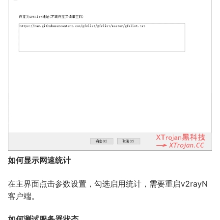
如何显示网速统计
在主界面点击参数设置，勾选启用统计，需要重启v2rayN
客户端。
如何测试服务器状态