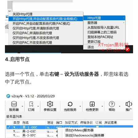
4.启用节点
选择一个节点，单击
右键
–
设为活动服务器
，即意味着选
中了此节点。