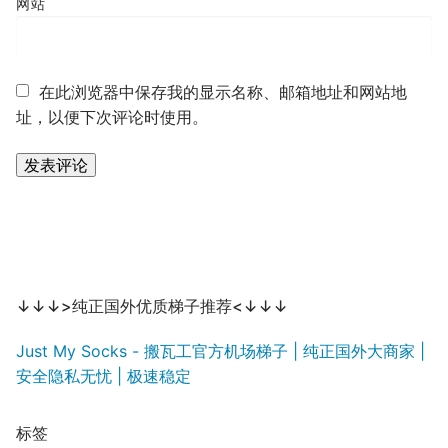
网站
在此浏览器中保存我的显示名称、邮箱地址和网站地
址，以便下次评论时使用。
↓↓↓>纯正国外优质梯子推荐<↓↓↓
Just My Socks - 搬瓦工官方机场梯子 | 纯正国外大商家 |
安全隐私无忧 | 极速稳定
标签