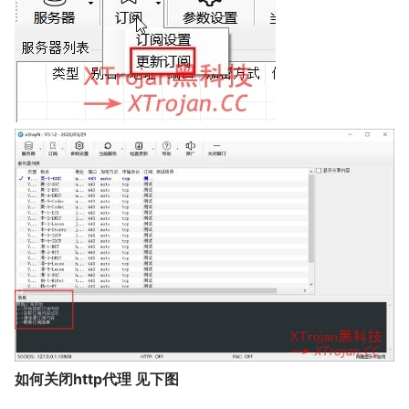
如何关闭http代理 见下图