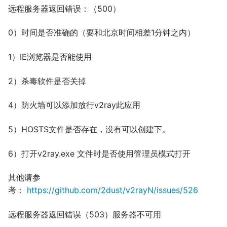
远程服务器返回错误：（500）
0）时间是否准确的（要和北京时间相差1分钟之内）
1）IE浏览器是否能使用
2）杀毒软件是否关掉
4）防火墙可以添加放行v2ray此应用
5）HOSTS文件是否存在，没有可以创建下。
6）打开v2ray.exe 文件时是否使用管理员模式打开
其他请参
考：
https://github.com/2dust/v2rayN/issues/526
远程服务器返回错误（503）服务器不可用