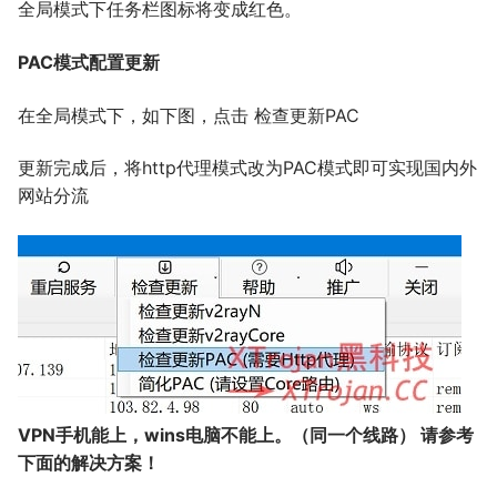
全局模式下任务栏图标将变成红色。
PAC模式配置更新
在全局模式下，如下图，点击 检查更新PAC
更新完成后，将http代理模式改为PAC模式即可实现国内外
网站分流
VPN手机能上，wins电脑不能上。（同一个线路） 请参考
下面的解决方案！