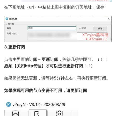
在下图地址（url）中粘贴上图中复制的订阅地址，保存
3.更新订阅
点击主界面的
订阅
–
更新订阅
，等待几秒钟即可。（
！！
必须【关闭http代理】才可以进行更新订阅！！
)
如果仍然无法更新，请等待5分钟左右，再执行更新订阅。
如果发现可用的节点变得不可用，请更新订阅