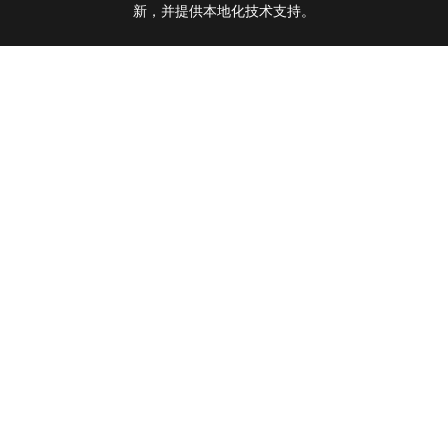
新，并提供本地化技术支持。