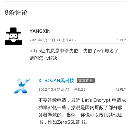
8条评论
YANGXIN
2022年3月15日 AT 上午4:07
REPLY
https证书总是申请失败，失败了5个域名了，
请问怎么解决
XTROJAN黑科技
文章作者
2022年3月17日 AT 下午8:29
REPLY
不要连续申请，最近 Let‘s Encrypt 申请成
功率都低一些，据说是国内屏蔽了部分服
务器导致的。当然，你也可以改用其他证
书，比如ZeroSSL证书。