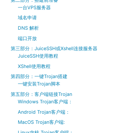
一台VPS服务器
域名申请
DNS 解析
端口开放
第三部分：JuiceSSH或Xshell连接服务器
JuiceSSH使用教程
XShell使用教程
第四部分：一键Trojan搭建
一键安装Trojan脚本
第五部分：客户端链接Trojan
Windows Trojan客户端：
Android Trojan客户端：
MacOS Trojan客户端:
Linux内核 Trojan客户端：