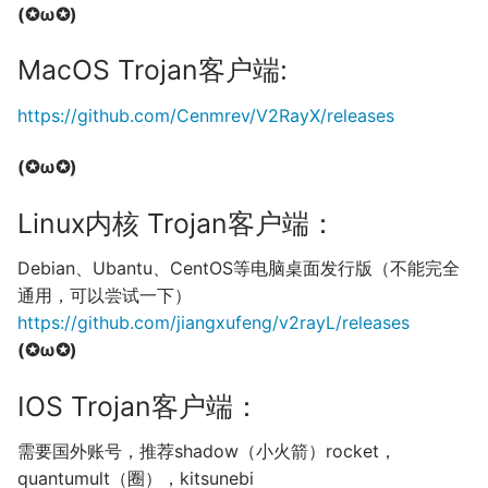
(✪ω✪)
MacOS Trojan客户端:
https://github.com/Cenmrev/V2RayX/releases
(✪ω✪)
Linux内核 Trojan客户端：
Debian、Ubantu、CentOS等电脑桌面发行版（不能完全
通用，可以尝试一下）
https://github.com/jiangxufeng/v2rayL/releases
(✪ω✪)
IOS Trojan客户端：
需要国外账号，推荐shadow（小火箭）rocket，
quantumult（圈），kitsunebi