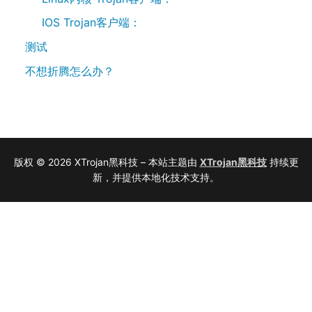
IOS Trojan客户端：
测试
不想折腾怎么办？
版权 © 2026 XTrojan黑科技 – 本站主题由
XTrojan黑科技
持续更
新，并提供本地化技术支持。