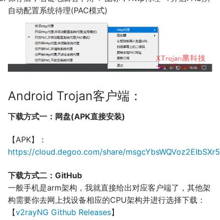
自动配置系统待理(PAC模式)
Android Trojan客户端：
下载方式一：网盘(APK直接安装)
【APK】：
https://cloud.degoo.com/share/msgcYbsWQVoz2EIbSXr
下载方式二：GitHub
一般手机是arm架构，我就直接给出对应客户端了，其他架
构需要你去网上找设备相应的CPU架构并进行选择下载：
【
v2rayNG Github Releases
】