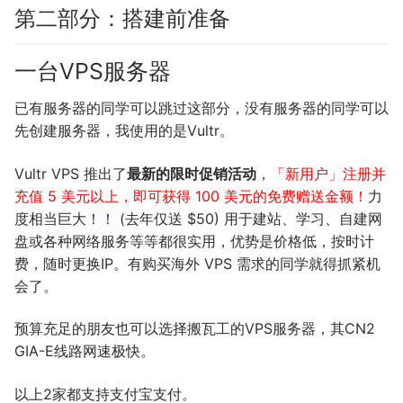
第二部分：搭建前准备
一台VPS服务器
已有服务器的同学可以跳过这部分，没有服务器的同学可以
先创建服务器，我使用的是Vultr。
Vultr VPS 推出了
最新的限时促销活动
，
「新用户」注册并
充值 5 美元以上，即可获得 100 美元的免费赠送金额！
力
度相当巨大！！ (去年仅送 $50) 用于建站、学习、自建网
盘或各种网络服务等等都很实用，优势是价格低，按时计
费，随时更换IP。有购买海外 VPS 需求的同学就得抓紧机
会了。
预算充足的朋友也可以选择搬瓦工的VPS服务器，其CN2
GIA-E线路网速极快。
以上2家都支持支付宝支付。