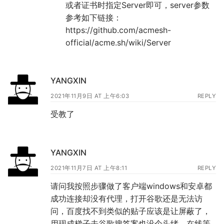
或者证书时指定Server即可，server参数
参考如下链接：
https://github.com/acmesh-
official/acme.sh/wiki/Server
YANGXIN
2021年11月9日 AT 上午6:03
REPLY
受教了
YANGXIN
2021年11月7日 AT 上午8:11
REPLY
请问我按照步骤做了客户端windows和安卓都
成功连接却没有代理，打开谷歌还是无法访
问，百度找不到类似的贴子应该是让屏蔽了，
用现成梯子去谷歌搜答案也没个头绪，在线等