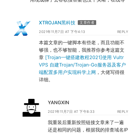
XTROJAN黑科技
文章作者
2021年11月7日 AT 下午4:13
REPLY
本篇文章的一键脚本有些老，而且功能不
够强，也不够智能，我推荐你参考这篇文
章
[Trojan一键搭建教程2021]使用 Vultr
VPS 自建Trojan/Trojan-Go服务器及客户
端配置多用户实现科学上网
，大佬写得很
详细。
YANGXIN
2021年11月7日 AT 下午8:33
REPLY
我重装后重新按照链接文章来了一遍
还是相同的问题，根据我的排查域名IP