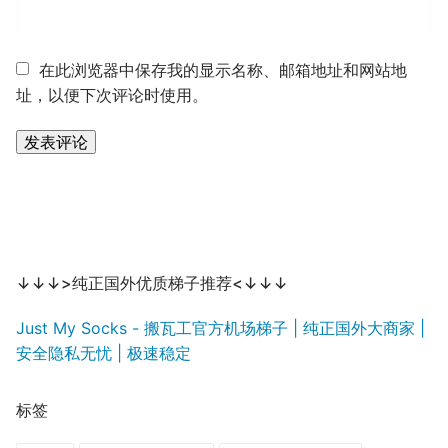
在此浏览器中保存我的显示名称、邮箱地址和网站地
址，以便下次评论时使用。
↓↓↓>纯正国外优质梯子推荐<↓↓↓
Just My Socks - 搬瓦工官方机场梯子 | 纯正国外大商家 |
安全隐私无忧 | 极速稳定
标签