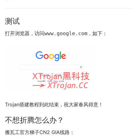
测试
打开浏览器，访问
，如下：
www.google.com
Trojan搭建教程到此结束，祝大家春风得意！
不想折腾怎么办？
搬瓦工官方梯子CN2 GIA线路：