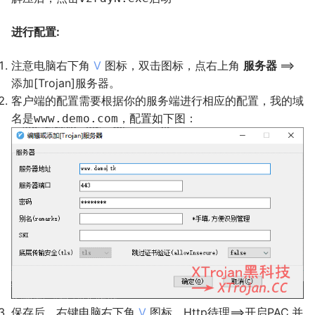
进行配置:
注意电脑右下角
V
图标，双击图标，点右上角
服务器
==>
添加[Trojan]服务器。
客户端的配置需要根据你的服务端进行相应的配置，我的域
名是
，配置如下图：
www.demo.com
保存后，右键电脑右下角
V
图标，Http待理==>开启PAC,并