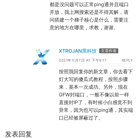
都是没问题可以正常ping通并且端口
开放，我上网搜索还是不得其解，请
问搭建一个梯子核心是什么，需要注
意的地方在哪里，求教，谢谢。
XTROJAN黑科技
文章作者
2021年11月7日 AT 下午9:17
REPLY
按照我回复你的新文章，你去看下
灯大写的傻瓜式教程，按照步骤
来，基本一次成功。另外，现在
GFW封端口，一般不像以前一样
直接封IP了，有时候小白感觉不到
异常，因为也可以ping通，其实端
口已经被屏蔽过了。
发表回复