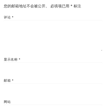
您的邮箱地址不会被公开。
必填项已用
*
标注
评论
*
显示名称
*
邮箱
*
网站