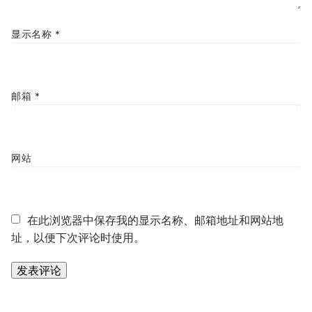
显示名称
*
邮箱
*
网站
在此浏览器中保存我的显示名称、邮箱地址和网站地
址，以便下次评论时使用。