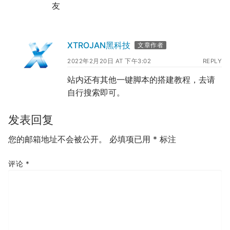
友
XTROJAN黑科技
文章作者
2022年2月20日 AT 下午3:02
REPLY
站内还有其他一键脚本的搭建教程，去请
自行搜索即可。
发表回复
您的邮箱地址不会被公开。
必填项已用
*
标注
评论
*