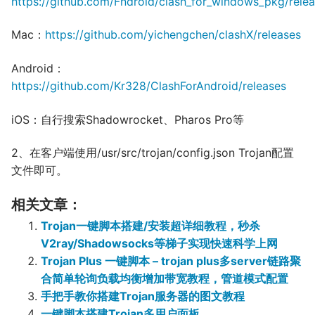
https://github.com/Fndroid/clash_for_windows_pkg/rele
Mac：
https://github.com/yichengchen/clashX/releases
Android：
https://github.com/Kr328/ClashForAndroid/releases
iOS：自行搜索Shadowrocket、Pharos Pro等
2、在客户端使用/usr/src/trojan/config.json Trojan配置
文件即可。
相关文章：
Trojan一键脚本搭建/安装超详细教程，秒杀
V2ray/Shadowsocks等梯子实现快速科学上网
Trojan Plus 一键脚本 – trojan plus多server链路聚
合简单轮询负载均衡增加带宽教程，管道模式配置
手把手教你搭建Trojan服务器的图文教程
一键脚本搭建Trojan多用户面板