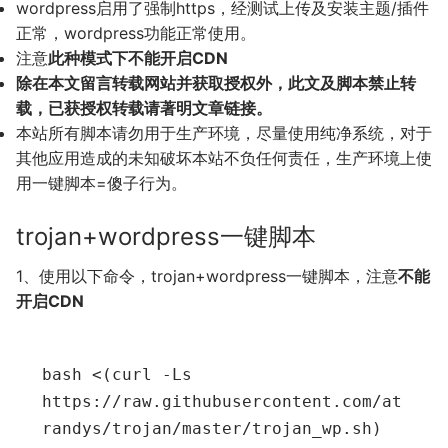
wordpress启用了强制https，经测试上传及安装主题/插件
正常，wordpress功能正常使用。
注意
此种模式下不能开启CDN
除在本文留言转载网站并获取授权外，此文及脚本禁止转
载，已获授权转载请著明文章链接。
本站所有脚本请勿用于生产环境，尽量使用纯净系统，对于
其他应用造成的未知破坏本站不负任何责任，生产环境上使
用一键脚本=傻子行为。
trojan+wordpress一键脚本
1、使用以下命令，trojan+wordpress一键脚本，注意
不能
开启CDN
bash <(curl -Ls 
https://raw.githubusercontent.com/at
randys/trojan/master/trojan_wp.sh)