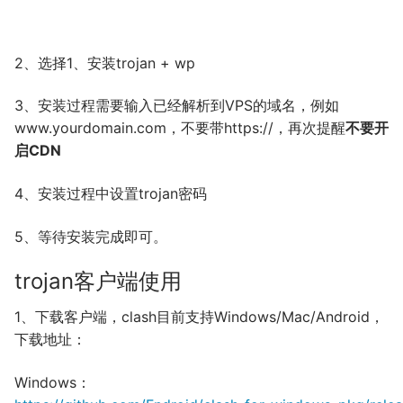
2、选择1、安装trojan + wp
3、安装过程需要输入已经解析到VPS的域名，例如
www.yourdomain.com，不要带https://，再次提醒
不要开
启CDN
4、安装过程中设置trojan密码
5、等待安装完成即可。
trojan客户端使用
1、下载客户端，clash目前支持Windows/Mac/Android，
下载地址：
Windows：