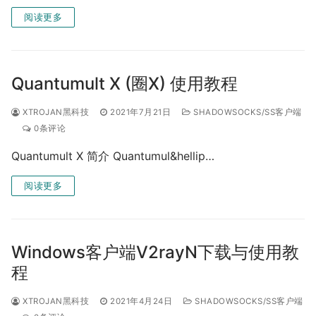
阅读更多
Quantumult X (圈X) 使用教程
XTROJAN黑科技
2021年7月21日
SHADOWSOCKS/SS客户端
0条评论
Quantumult X 简介 Quantumul&hellip…
阅读更多
Windows客户端V2rayN下载与使用教
程
XTROJAN黑科技
2021年4月24日
SHADOWSOCKS/SS客户端