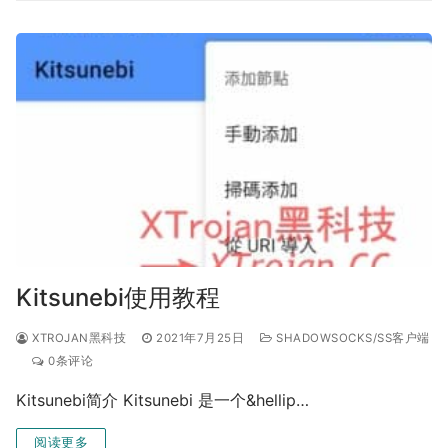
Kitsunebi使用教程
XTROJAN黑科技
2021年7月25日
SHADOWSOCKS/SS客户端
0条评论
Kitsunebi简介 Kitsunebi 是一个&hellip…
阅读更多