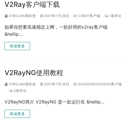
V2Ray客户端下载
XTROJAN黑科技
2021年7月28日
V2RAY客户端
1条评论
如果你想要高速稳定上网，一款好用的v2ray客户端
&hellip…
阅读更多
V2RayNG使用教程
XTROJAN黑科技
2021年7月26日
SHADOWSOCKS/SS客户端
0条评论
V2RayNG简介 V2RayNG 是一款运行在 &hellip…
阅读更多