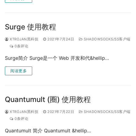
Surge 使用教程
XTROJAN黑科技
2021年7月24日
SHADOWSOCKS/SS客户端
0条评论
Surge简介 Surge是一个 Web 开发和代&hellip…
阅读更多
Quantumult (圈) 使用教程
XTROJAN黑科技
2021年7月22日
SHADOWSOCKS/SS客户端
0条评论
Quantumult 简介 Quantumult &hellip…