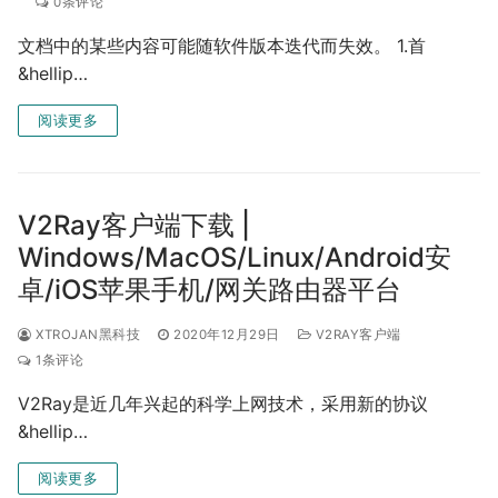
0条评论
文档中的某些内容可能随软件版本迭代而失效。 1.首
&hellip…
阅读更多
V2Ray客户端下载 |
Windows/MacOS/Linux/Android安
卓/iOS苹果手机/网关路由器平台
XTROJAN黑科技
2020年12月29日
V2RAY客户端
1条评论
V2Ray是近几年兴起的科学上网技术，采用新的协议
&hellip…
阅读更多