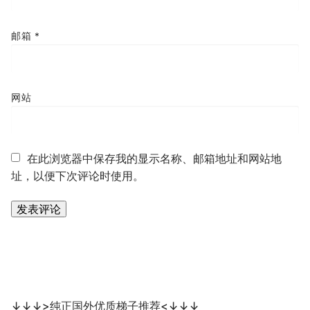
邮箱
*
网站
在此浏览器中保存我的显示名称、邮箱地址和网站地
址，以便下次评论时使用。
↓↓↓>纯正国外优质梯子推荐<↓↓↓