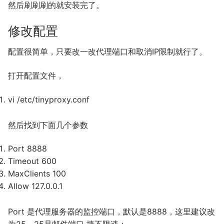
然后刷刷刷的就安装完了。
修改配置
配置很简单，只要改一改代理端口和取消IP限制就行了。
打开配置文件，
vi
/
etc
/
tinyproxy
.
conf
然后找到下面几个参数
Port
8888
Timeout
600
MaxClients
100
Allow
127.0
.
0.1
Port 是代理服务器的监控端口，默认是8888，这里建议改