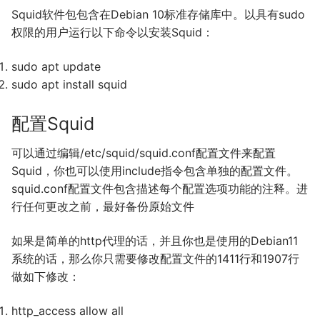
Squid软件包包含在Debian 10标准存储库中。以具有sudo
权限的用户运行以下命令以安装Squid：
sudo apt update
sudo apt install squid
配置Squid
可以通过编辑/etc/squid/squid.conf配置文件来配置
Squid，你也可以使用include指令包含单独的配置文件。
squid.conf配置文件包含描述每个配置选项功能的注释。进
行任何更改之前，最好备份原始文件
如果是简单的http代理的话，并且你也是使用的Debian11
系统的话，那么你只需要修改配置文件的1411行和1907行
做如下修改：
http_access allow all