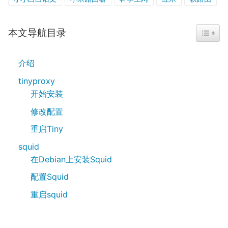
本文导航目录
TOGGL
介绍
tinyproxy
开始安装
修改配置
重启Tiny
squid
在Debian上安装Squid
配置Squid
重启squid