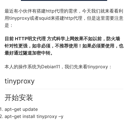
最近有小伙伴有搭建http代理的需求，今天我们就来看看利
用tinyproxy或者squid来搭建http代理，但是这里需要注意
是：
目前 HTTP明文代理 方式科学上网效果不如以前，防火墙
针对性更强，如非必须，不推荐使用！如果必须要使用，也
最好通过隧道加密中转。
本人的操作系统为Debian11，我们先来看tinyproxy：
tinyproxy
开始安装
apt
–
get
update
apt
–
get
install tinyproxy
–
y