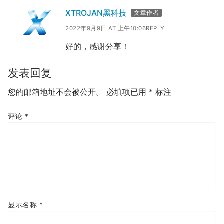
XTROJAN黑科技
文章作者
2022年9月9日 AT 上午10:06
REPLY
好的，感谢分享！
发表回复
您的邮箱地址不会被公开。
必填项已用
*
标注
评论
*
显示名称
*