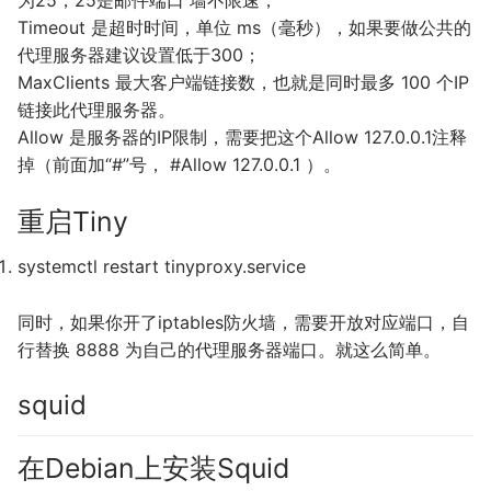
为25，25是邮件端口 墙不限速；
Timeout 是超时时间，单位 ms（毫秒），如果要做公共的
代理服务器建议设置低于300；
MaxClients 最大客户端链接数，也就是同时最多 100 个IP
链接此代理服务器。
Allow 是服务器的IP限制，需要把这个Allow 127.0.0.1注释
掉（前面加“#”号， #Allow 127.0.0.1 ）。
重启Tiny
systemctl restart tinyproxy
.
service
同时，如果你开了iptables防火墙，需要开放对应端口，自
行替换 8888 为自己的代理服务器端口。就这么简单。
squid
在Debian上安装Squid