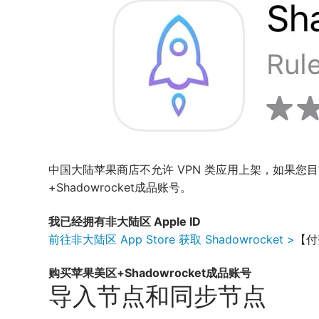
中国大陆苹果商店不允许 VPN 类应用上架，如果您目前
+Shadowrocket成品账号。
我已经拥有非大陆区 Apple ID
前往非大陆区 App Store 获取 Shadowrocket >
【付
购买苹果美区+Shadowrocket成品账号
导入节点和同步节点