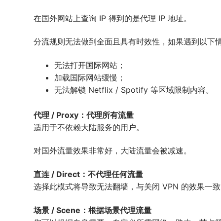
在国外网站上查询 IP 得到的是代理 IP 地址。
分流规则无法做到全面且具有时效性，如果遇到以下
无法打开国际网站；
加载国际网站缓慢；
无法解锁 Netflix / Spotify 等区域限制内容。
代理 / Proxy：代理所有流量
适用于不依赖大陆服务的用户。
对国外流量效果非常好，大陆流量会被减速。
直连 / Direct：不代理任何流量
选择此模式将导致无法翻墙，与关闭 VPN 的效果一
场景 / Scene：根据场景代理流量