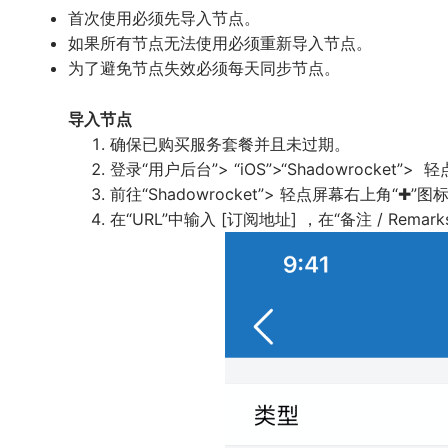
首次使用必须先导入节点。
如果所有节点无法使用必须重新导入节点。
为了避免节点失效必须每天同步节点。
导入节点
确保已购买服务套餐并且未过期。
登录“用户后台”> “iOS”>“Shadowrocket”
前往“Shadowrocket”> 轻点屏幕右上角“✚”图标 >
在“URL”中输入 [订阅地址] ，在“备注 / Remarks