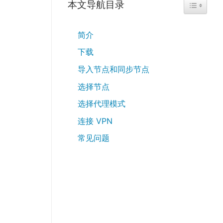
本文导航目录
TOGGLE 
简介
下载
导入节点和同步节点
选择节点
选择代理模式
连接 VPN
常见问题