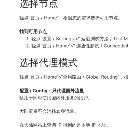
选择节点
轻点“首页 / Home”，根据您的需求选择可用节点。
找到可用节点
轻点“设置 / Settings”>“ 延迟测试方法 / Test 
轻点“首页 / Home”>“ 连通性测试 / Connecti
选择代理模式
轻点“首页 / Home”>“全局路由 / Global Rout
配置 / Config：只代理国外流量
适用于同时使用国内外服务的用户。
大陆流量不会消耗套餐流量。
在大陆网站上查询 IP 得到的是本地 IP 地址。