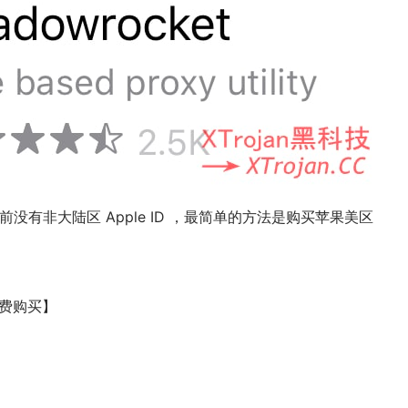
没有非大陆区 Apple ID ，最简单的方法是购买苹果美区
费购买】