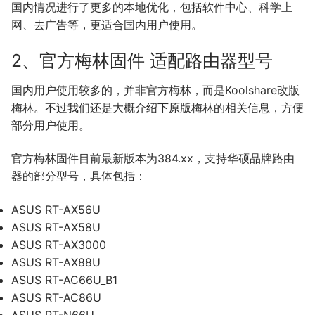
国内情况进行了更多的本地优化，包括软件中心、科学上
网、去广告等，更适合国内用户使用。
2、官方梅林固件 适配路由器型号
国内用户使用较多的，并非官方梅林，而是Koolshare改版
梅林。不过我们还是大概介绍下原版梅林的相关信息，方便
部分用户使用。
官方梅林固件目前最新版本为384.xx，支持华硕品牌路由
器的部分型号，具体包括：
ASUS RT-AX56U
ASUS RT-AX58U
ASUS RT-AX3000
ASUS RT-AX88U
ASUS RT-AC66U_B1
ASUS RT-AC86U