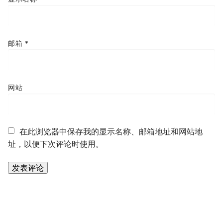
邮箱
*
网站
在此浏览器中保存我的显示名称、邮箱地址和网站地
址，以便下次评论时使用。