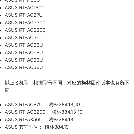
ASUS RT-N66U
ASUS RT-AC1900
ASUS RT-AC87U
ASUS RT-AC5300
ASUS RT-AC3200
ASUS RT-AC3100
ASUS RT-AC88U
ASUS RT-AC68U
ASUS RT-AC66U
ASUS RT-AC56U
以上各机型，根据型号不同，对应的梅林固件版本也有所不
同：
ASUS RT-AC87U： 梅林384.13_10
ASUS RT-AC3200： 梅林384.13_10
ASUS RT-AX56U： 梅林384.18
ASUS 其它型号： 梅林384.19