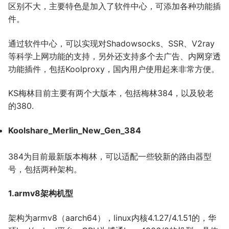
区别不大，主要特色是加入了软件中心，可添加各种功能插
件。
通过软件中心，可以实现对Shadowsocks、SSR、V2ray
等科学上网功能的支持，另外还支持多个去广告、内网穿透
功能插件，包括Koolproxy，国内用户使用起来非常方便。
KS梅林目前主要有两个大版本，包括梅林384，以及较老
的380.
Koolshare_Merlin_New_Gen_384
384为目前最新版本梅林，可以适配一些较新的路由器型
号，包括两种架构。
1.armv8架构机型
架构为armv8（aarch64），linux内核4.1.27/4.1.51的，华