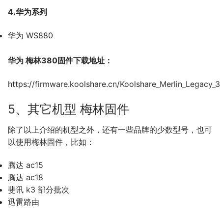
4.华为系列
华为 WS880
华为 梅林380固件下载地址：
https://firmware.koolshare.cn/Koolshare_Merlin_Legacy_
5、其它机型 梅林固件
除了以上介绍的机型之外，还有一些品牌的少数型号，也可
以使用梅林固件，比如：
腾达 ac15
腾达 ac18
斐讯 k3 部分批次
迅雷路由