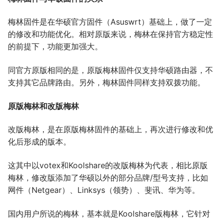
梅林固件是在华硕官方固件（Asuswrt）基础上，做了一定
的修改和功能优化。相对原版来说，梅林在保持官方稳定性
的前提下，功能更加强大。
同官方原版相同的是，原版梅林固件仅支持华硕路由器，不
支持其它品牌路由。另外，梅林固件同样支持双拨功能。
原版梅林和改版梅林
改版梅林，是在原版梅林固件的基础上，再次进行修改和优
化后形成的版本。
这其中以votex和Koolshare的改版梅林为代表，相比原版
梅林，修改版添加了华硕以外的部分品牌/型号支持，比如
网件（Netgear）、Linksys（领势）、斐讯、华为等。
国内用户所说的梅林，基本就是Koolshare版梅林，它针对