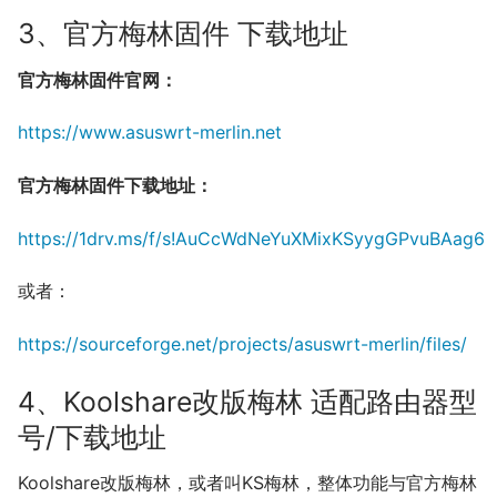
3、官方梅林固件 下载地址
官方梅林固件官网：
https://www.asuswrt-merlin.net
官方梅林固件下载地址：
https://1drv.ms/f/s!AuCcWdNeYuXMixKSyygGPvuBAag6
或者：
https://sourceforge.net/projects/asuswrt-merlin/files/
4、Koolshare改版梅林 适配路由器型
号/下载地址
Koolshare改版梅林，或者叫KS梅林，整体功能与官方梅林