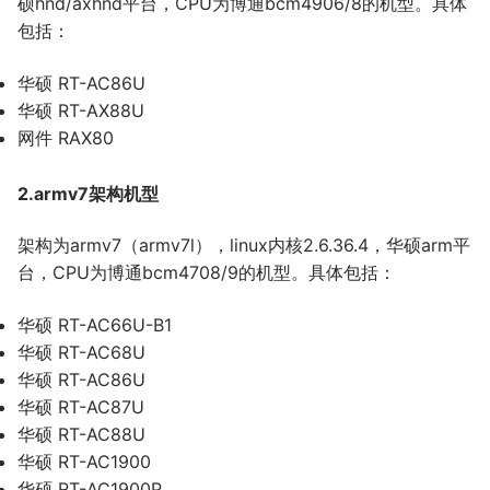
硕hnd/axhnd平台，CPU为博通bcm4906/8的机型。具体
包括：
华硕 RT-AC86U
华硕 RT-AX88U
网件 RAX80
2.armv7架构机型
架构为armv7（armv7l），linux内核2.6.36.4，华硕arm平
台，CPU为博通bcm4708/9的机型。具体包括：
华硕 RT-AC66U-B1
华硕 RT-AC68U
华硕 RT-AC86U
华硕 RT-AC87U
华硕 RT-AC88U
华硕 RT-AC1900
华硕 RT-AC1900P