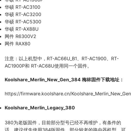
华硕 RT-AC3100
华硕 RT-AC3200
华硕 RT-AC5300
华硕 RT-AX88U
网件 R6300V2
网件 RAX80
注意：以上机型中，RT-AC66U_B1、RT-AC1900、RT-
AC1900P和 RT-AC68U使用同一个固件。
Koolshare_Merlin_New_Gen_384 梅林固件下载地址：
https://firmware.koolshare.cn/Koolshare_Merlin_New_Ge
Koolshare_Merlin_Legacy_380
380为老版固件，目前部分型号已经不再维护，有条件的
话，建议优先使用384版固件。部分较老的路由器机型，可