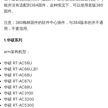
能并没有适配到384固件，这种情况下，可以使用老版380
固件。
注意：380梅林固件的软件中心插件，与384版本的并不通
用，不要混用。
1.华硕系列
arm架构机型：
华硕 RT-AC56U
华硕 RT-AC66U_B1
华硕 RT-AC68U
华硕 RT-AC87U
华硕 RT-AC88U
华硕 RT-AC3100
华硕 RT-AC3200
华硕 RT-AC5300