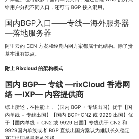
给用户分配不同入口，还可与 BGP 接入混用。
国内BGP入口——专线—海外服务器
—落地服务器
阿里云的 CEN 方案和经典内网方案都属于此结构。除了贵
基本没有缺点。
附上 Rixcloud 的架构模式
国内 BGP— 专线 —rixCloud 香港网
络 —IXP— 内容提供商
综上所述，在性能上，【国内 BGP + 专线出国】优于【国
内单线 + 专线出国】【国内 BGP+CN2 或 9929 出国】优
于【国内单线 + CN2 或 9929 出国】专线优于 CN2 和
9929国内单线或者 BGP 直接出国方案认为难以长久稳定
直连出国是最差的选择