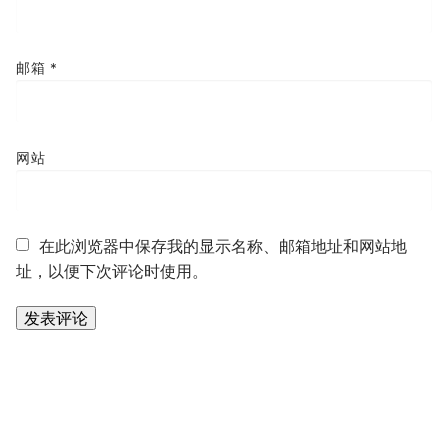
邮箱
*
网站
在此浏览器中保存我的显示名称、邮箱地址和网站地
址，以便下次评论时使用。