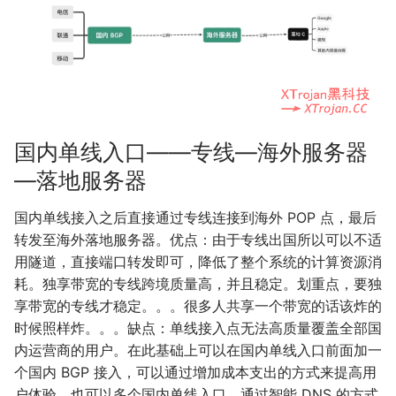
国内单线入口——专线—海外服务器
—落地服务器
国内单线接入之后直接通过专线连接到海外 POP 点，最后
转发至海外落地服务器。优点：由于专线出国所以可以不适
用隧道，直接端口转发即可，降低了整个系统的计算资源消
耗。独享带宽的专线跨境质量高，并且稳定。划重点，要独
享带宽的专线才稳定。。。很多人共享一个带宽的话该炸的
时候照样炸。。。缺点：单线接入点无法高质量覆盖全部国
内运营商的用户。在此基础上可以在国内单线入口前面加一
个国内 BGP 接入，可以通过增加成本支出的方式来提高用
户体验。也可以多个国内单线入口，通过智能 DNS 的方式