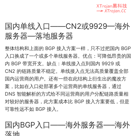
国内单线入口——CN2或9929—海外
服务器—落地服务器
整体结构和上面的 BGP 接入方案一样，只不过把国内 BGP
入口换成了一个或多个单线服务器。优点：可降低昂贵的国
内 BGP 带宽开支。缺点：单线接入点到国内 9929 或
CN2 的链路质量不稳定。单线接入点无法高质量覆盖全部
国内运营商的用户。还有一些在此结构上衍生出的魔改方
案，比如在入口处部署多个运营商的单线服务器，通过
DNS 智能解析的方式给不同运营商的用户分配链路质量相
对较好的服务器，此方案成本比 BGP 接入方案要低，但是
可靠性远不如 BGP 接入。
国内BGP入口——海外服务器—–海外
落地