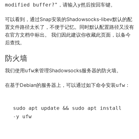
，请输入
然后按回车键。
modified buffer?"
y
可以看到，通过Snap安装的Shadowsocks-libev默认的配
置文件路径太长了，不便于记忆。同时默认配置路径又没有
在官方文档中标出。 我们因此建议你收藏此页面，以备今
后查找。
防火墙
我们使用
来管理Shadowsocks服务器的防火墙。
ufw
在基于Debian的服务器上，可以通过如下命令安装
：
ufw
sudo apt update && sudo apt install 