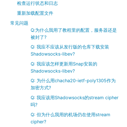
检查运行状态和日志
重新加载配置文件
常见问题
Q:为什么我用了教程里的配置，服务器还是
被封了?
Q: 我应不应该从发行版的仓库下载安装
Shadowsocks-libev?
Q: 我应该怎样更新用Snap安装的
Shadowsocks-libev?
Q: 为什么用chacha20-ietf-poly1305作为
加密方式?
Q: 我应该用Shadowsocks的stream cipher
吗?
Q: 但为什么我用的机场仍在使用stream
cipher?