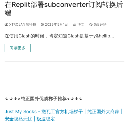
在Replit部署subconverter订阅转换后
端
XTROJAN黑科技
2023年5月1日
博文
0条评论
在使用Clash的时候，肯定知道Clash是基于y&hellip…
阅读更多
↓↓↓>纯正国外优质梯子推荐<↓↓↓
Just My Socks - 搬瓦工官方机场梯子 | 纯正国外大商家 |
安全隐私无忧 | 极速稳定